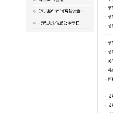
节
迈进新征程 谱写新篇章—
节
行政执法信息公示专栏
节
节
节
关
强
严
节
节