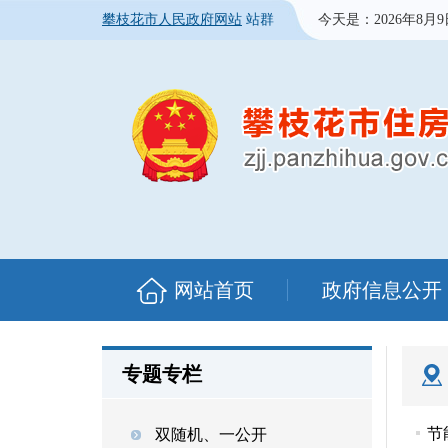
攀枝花市人民政府网站
站群
今天是：
2026年8月
网站首页
政府信息公开
专题专栏
节
双随机、一公开