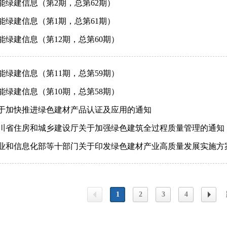
能绿建信息（第2期，总第62期）
能绿建信息（第1期，总第61期）
能绿建信息（第12期，总第60期）
能绿建信息（第11期，总第59期）
能绿建信息（第10期，总第58期）
于加快推进绿色建材产品认证及应用的通知
川省住房和城乡建设厅关于加强绿色建筑全过程质量管理的通知
业和信息化部等十部门关于印发绿色建材产业高质量发展实施方
1
2
3
4
上一
下一