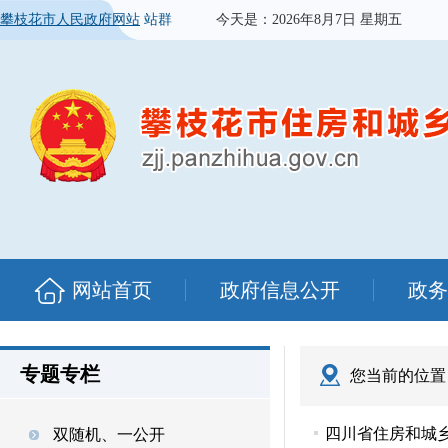
攀枝花市人民政府网站
站群
今天是：
2026年8月7日 星期五
网站首页
政府信息公开
政务
专题专栏
您当前的位置
四川省住房和城乡
双随机、一公开