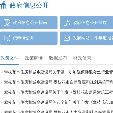
政府信息公开
政府信息公开指南
政府信息公开制度
依申请公开
政府网站工作年度报
政策文件
政策解读
数据发布
财政信息
攀枝花市住房和城乡建设局关于进一步加强预拌混凝土行业管
攀枝花市住房和城乡建设局 攀枝花市自然资源和规划局关于
攀枝花市住房和城乡建设局关于印发《攀枝花市房屋建筑工程
攀枝花市住房和城乡建设局等八个部门关于印发《攀枝花市加
攀枝花市住房和城乡建设局 攀枝花市人力资源和社会保障局 