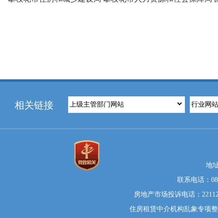
相关链接
地
联系电话：0812
房地产市场投诉电话：22112
住房租赁中介机构乱象专项整治举