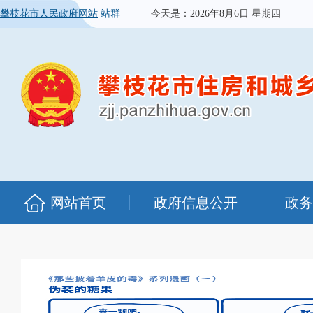
攀枝花市人民政府网站
站群
今天是：
2026年8月6日 星期四
网站首页
政府信息公开
政务