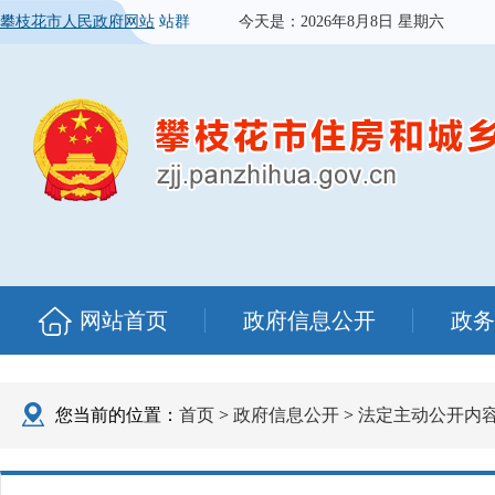
攀枝花市人民政府网站
站群
今天是：
2026年8月8日 星期六
网站首页
政府信息公开
政务
您当前的位置：
首页
>
政府信息公开
>
法定主动公开内