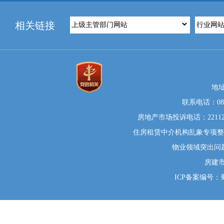
相关链接
地
联系电话：0812
房地产市场投诉电话：22112
住房租赁中介机构乱象专项整治举
物业领域突出问题系统
房建
ICP备案编号：蜀I