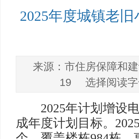
2025年度城镇老
市住房保障和建
来源：
19
选择阅读字
2025年计划增设电梯
成年度计划目标。202
个，覆盖楼栋984栋，