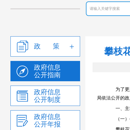
政 策
攀枝
政府信息
公开指南
为了更好
政府信息
局依法公开的政
公开制度
一、主动
政府信息
（一）公
公开年报
攀枝花市