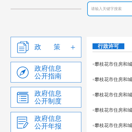
政 策
行政许可
攀枝花市住房和城乡建
政府信息
公开指南
攀枝花市住房和城乡
政府信息
攀枝花市住房和城乡建
公开制度
攀枝花市住房和城乡
政府信息
公开年报
攀枝花市住房和城乡建