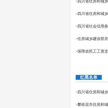
四川省社会信用
住房城乡建设部
保障农民工工资
红黑名单
四川省住房和城乡
攀枝花市住房和城