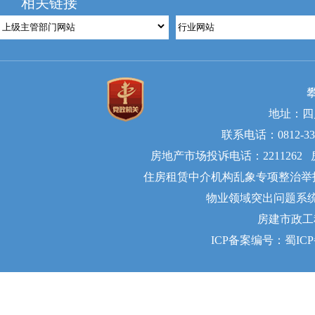
相关链接
地址：四
联系电话：0812-335
房地产市场投诉电话：2211262 
住房租赁中介机构乱象专项整治举报电话
物业领域突出问题系统治理举
房建市政工
ICP备案编号：蜀ICP备2