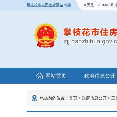
攀枝花市人民政府网站
站群
今天是：
2026年8月
网站首页
政府信息公开
您当前的位置：
首页
>
政府信息公开
>
工