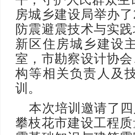
房城乡建设局举办了
防震避震技术与实践
新区住房城乡建设
室，市勘察设计协会
构等相关负责人及
训。
本次培训邀请了四
攀枝花市建设工程质