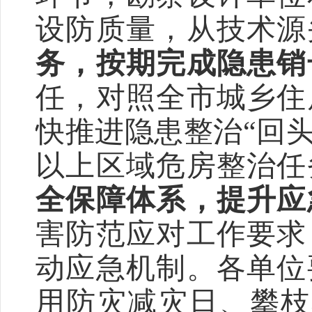
设防质量，从技术源
务，按期完成隐患销
任，对照全市城乡住
快推进隐患整治
“
回
以上区域危房整治任
全保障体系，提升应
害防范应对工作要求
动应急机制。各单位
用防灾减灾日、攀枝