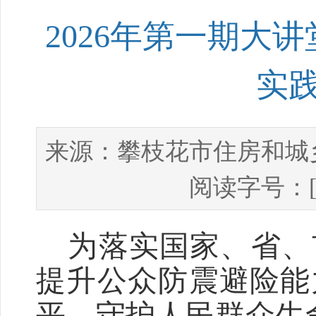
2026年第一期大
实
攀枝花市住房和城
来源：
阅读字号：
为落实国家、省、
提升公众防震避险能
平，守护人民群众生