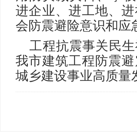
进企业、进工地、进
会防震避险意识和应
工程抗震事关民生
我市建筑工程防震避
城乡建设事业
高质量