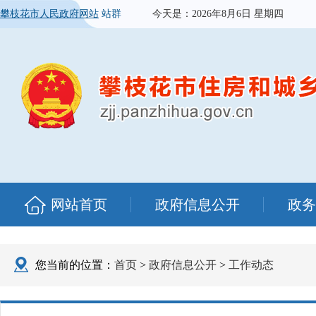
攀枝花市人民政府网站
站群
今天是：
2026年8月6日 星期四
网站首页
政府信息公开
政务
您当前的位置：
首页
>
政府信息公开
>
工作动态