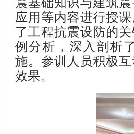
震基础知识与建筑震
应用等内容进行授课
了工程抗震设防的关
例分析，深入剖析
施。参训人员积极互
效果。