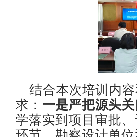
结合本次培训内容
求：
一是严把源头关
学落实到项目审批、
环节，勘察设计单位