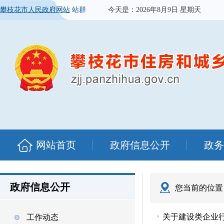
攀枝花市人民政府网站
站群
今天是：
2026年8月9日 星期天
网站首页
政府信息公开
政务
政府信息公开
您当前的位置
关于建设类企业行
工作动态