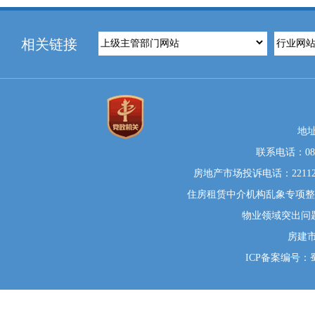
相关链接
地
联系电话：0812
房地产市场投诉电话：22112
住房租赁中介机构乱象专项整治举
物业领域突出问题系统
房建
ICP备案编号：蜀I