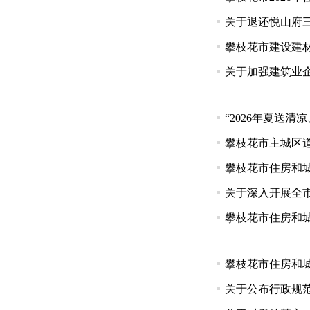
关于退还悦山府
攀枝花市建设建材
关于加强建筑业
“2026年夏送
攀枝花市主城区
攀枝花市住房和城
关于深入开展全
攀枝花市住房和城
攀枝花市住房和城
关于公布行政规