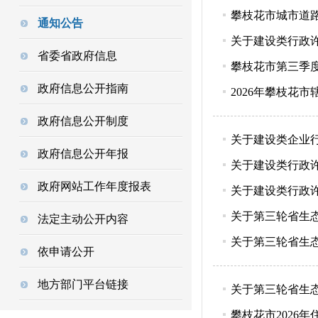
攀枝花市城市道
通知公告
关于建设类行政许
省委省政府信息
攀枝花市第三季
政府信息公开指南
2026年攀枝花
政府信息公开制度
关于建设类企业行
政府信息公开年报
关于建设类行政许
政府网站工作年度报表
关于建设类行政许
关于第三轮省生
法定主动公开内容
关于第三轮省生
依申请公开
地方部门平台链接
关于第三轮省生
攀枝花市2026