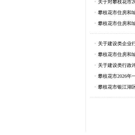
关于对攀枝花市2
攀枝花市住房和城
攀枝花市住房和
关于建设类企业行
攀枝花市住房和
关于建设类行政许
攀枝花市2026
攀枝花市银江湖