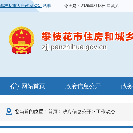
攀枝花市人民政府网站
站群
今天是：
2026年8月8日 星期六
网站首页
政府信息公开
政务
您当前的位置：
首页
>
政府信息公开
>
工作动态