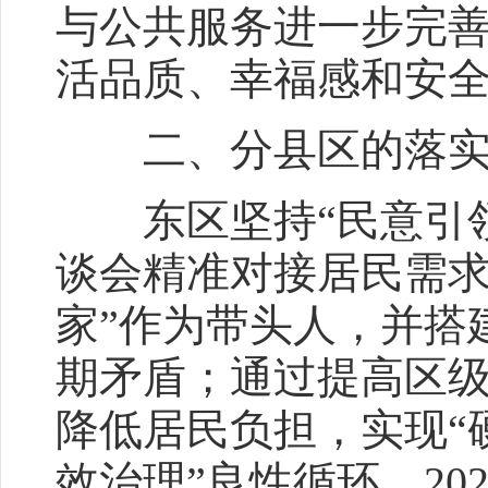
与公共服务进一步完
活品质、幸福感和安
二、分县区的落实
东区坚持“民意引领
谈会精准对接居民需求
家”作为带头人，并搭
期矛盾；通过提高区级
降低居民负担，实现“
效治理”良性循环。20