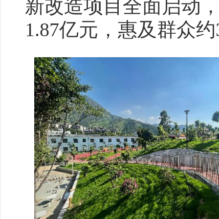
新改造项目全面启动，
1.87亿元，惠及群众约