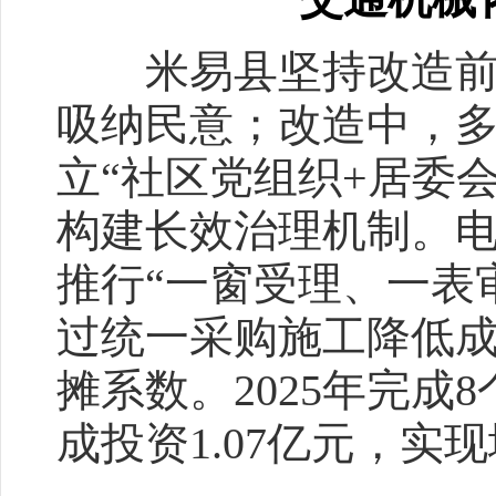
米易县坚持改造前深
吸纳民意；改造中，
立“社区党组织+居委
构建长效治理机制。
推行“一窗受理、一表
过统一采购施工降低
摊系数。2025年完成
成投资1.07亿元，实