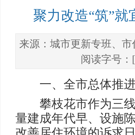
聚力改造“筑”就
城市更新专班、市
来源：
阅读字号：
一、全市总体推进
攀枝花市作为三线建
量建成年代早、设施
改善居住环境的诉求日