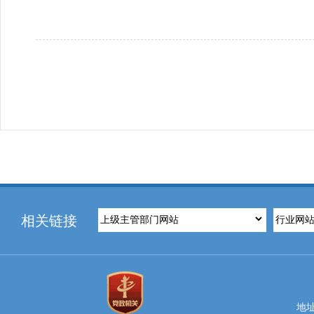
相关链接
地