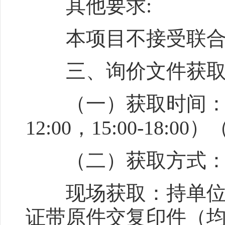
其他要求:
本项目不接受联合
三、询价文件获
（一）获取时间：2026
12:00，15:00-1
（二）获取方式
现场获取：持单位介
证带原件交复印件（