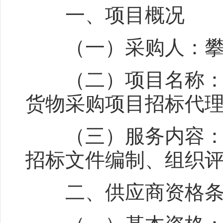
一、项目概况
（一）采购人：攀枝
（二）项目名称：2
货物采购项目招标代
（三）服务内容：委
招标文件编制、组织
二、供应商资格条