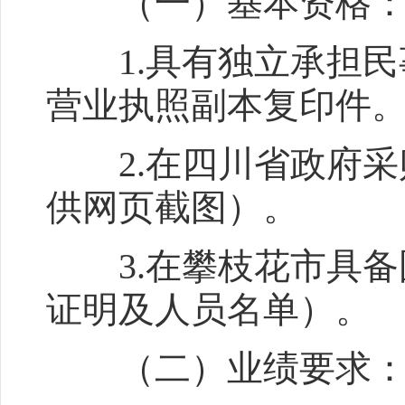
（一）基本资格
1.具有独立承担民
营业执照副本复印件
2.在四川省政府采
供网页截图）。
3.在攀枝花市具备
证明及人员名单）。
（二）业绩要求