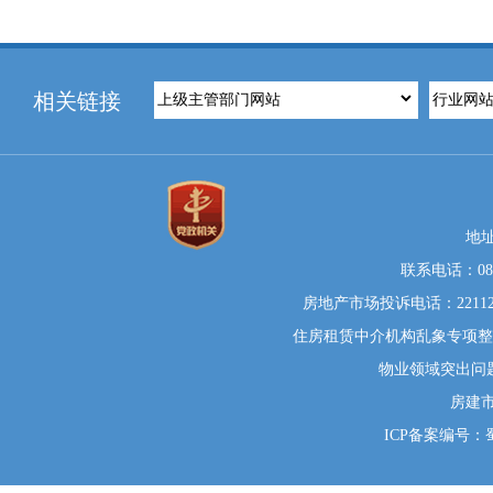
相关链接
地
联系电话：0812
房地产市场投诉电话：22112
住房租赁中介机构乱象专项整治举
物业领域突出问题系统
房建
ICP备案编号：蜀I