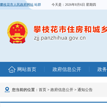
攀枝花市人民政府网站
站群
今天是：
2026年8月6日 星期四
网站首页
政府信息公开
政务
您当前的位置：
首页
>
政府信息公开
>
通知公告