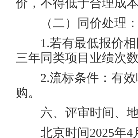
价，不得低于合理成
（二）同价处理
1.若有最低报价相
三年同类项目业绩次
2.流标条件：有效
购。
六、评审时间、地
北京时间2025年4月