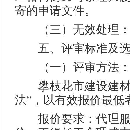
寄的申请文件。
（三）无效处理：逾
五、评审标准及选
（一）评审方法
攀枝花市建设建材工
法”，以有效报价最低
报价要求：代理服务