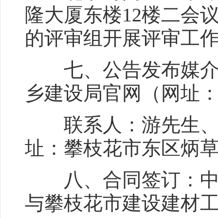
隆大厦东楼12楼二会
的评审组开展评审工
七、公告发布媒介：
乡建设局官网（网址：http://
联系人：游先生、金女士
址：攀枝花市东区炳草岗
八、合同签订：中选
与攀枝花市建设建材