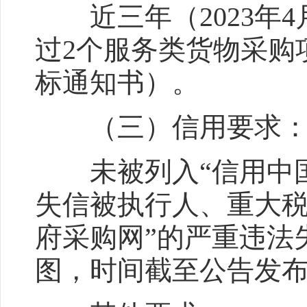
近三年（2023年4月
过2个服务类货物采购
标通知书）。
（三）信用要求
未被列入“信用中国”网站（w
失信被执行人、重大税
府采购网”的严重违法
图，时间截至公告发