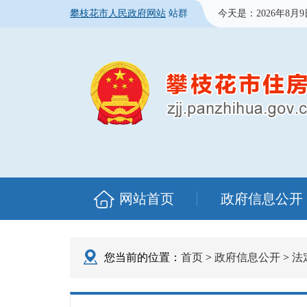
攀枝花市人民政府网站
站群
今天是：
2026年8月
网站首页
政府信息公开
您当前的位置：
首页
>
政府信息公开
>
法