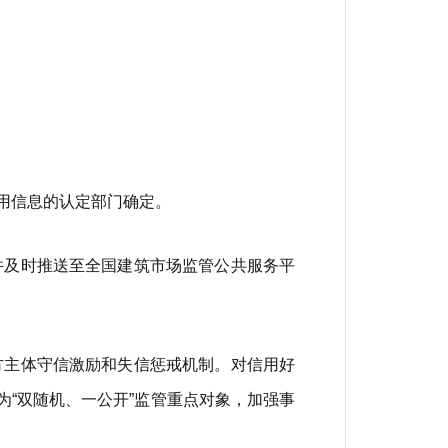
用信息的认定部门确定。
并及时推送至全国建筑市场监管公共服务平
方主体守信激励和失信惩戒机制。对信用好
“双随机、一公开”监管重点对象，加强事