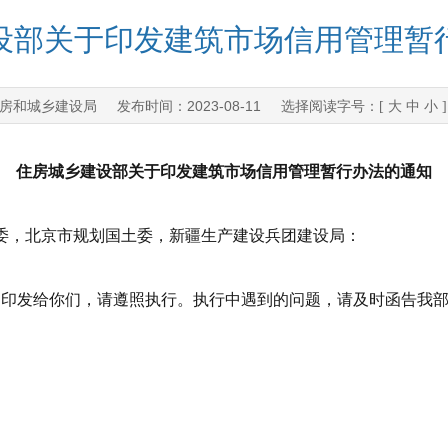
设部关于印发建筑市场信用管理暂
房和城乡建设局
2023-08-11
发布时间：
选择阅读字号：[
大
中
小
住房城乡建设部关于印发建筑市场信用管理暂行办法的通知
委，北京市规划国土委，新疆生产建设兵团建设局：
发给你们，请遵照执行。执行中遇到的问题，请及时函告我部