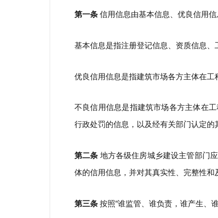
第一条
信用信息由基本信息、优良信用信
基本信息是指注册登记信息、资质信息、
优良信用信息是指建筑市场各方主体在工
不良信用信息是指建筑市场各方主体在工
行政处罚的信息，以及经有关部门认定的
第二条
地方各级住房城乡建设主管部门应
体的信用信息，并对其真实性、完整性和
第三条
按照“谁监管、谁负责，谁产生、