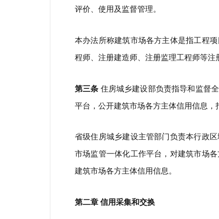
评价、使用及监督管理。
本办法所称建筑市场各方主体是指工程项
程师、注册建造师、注册监理工程师等注
第三条
住房城乡建设部负责指导和监督全
平台，公开建筑市场各方主体信用信息，
省级住房城乡建设主管部门负责本行政区
市场监管一体化工作平台，对建筑市场各
建筑市场各方主体信用信息。
第二章 信用采集和交换