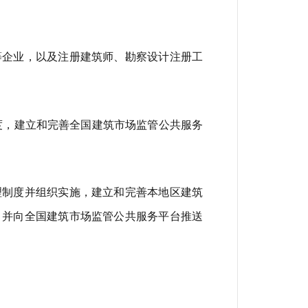
等企业，以及注册建筑师、勘察设计注册工
度，建立和完善全国建筑市场监管公共服务
。
理制度并组织实施，建立和完善本地区建筑
，并向全国建筑市场监管公共服务平台推送