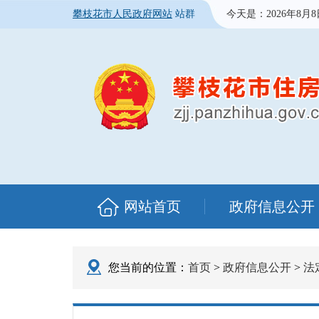
攀枝花市人民政府网站
站群
今天是：
2026年8月
网站首页
政府信息公开
您当前的位置：
首页
>
政府信息公开
>
法