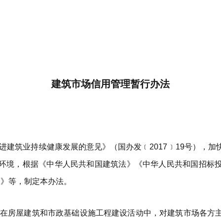
建筑市场信用管理暂行办法
进建筑业持续健康发展的意见》（国办发
﹝2017﹞19号
），加
环境，根据《中华人民共和国建筑法》《中华人民共和国招标
年）》等，制定本办法。
在房屋建筑和市政基础设施工程建设活动中，对建筑市场各方