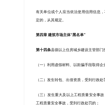
有关单位或个人应当依法使用信用信息，
定的，从其规定。
第四章 建筑市场主体“黑名单”
第十四条
县级以上住房城乡建设主管部门按
（一）利用虚假材料、以欺骗手段取得企
（二）发生转包、出借资质，受到行政处
（三）发生重大及以上工程质量安全事故
工程质量安全事故，受到行政处罚的；