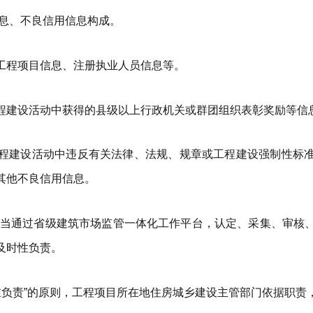
息、不良信用信息构成。
工程项目信息、注册执业人员信息等。
程建设活动中获得的县级以上行政机关或群团组织表彰奖励等信
程建设活动中违反有关法律、法规、规章或工程建设强制性标
其他不良信用信息。
当通过省级建筑市场监管一体化工作平台，认定、采集、审核
及时性负责。
谁负责”的原则，工程项目所在地住房城乡建设主管部门依据职责