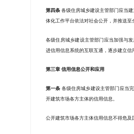
第四条
各级住房城乡建设主管部门应当建
体化工作平台依法对社会公开，并推送至
各级住房城乡建设主管部门应当加强与发
进信用信息系统的互联互通，逐步建立信
第三章 信用信息公开和应用
第一条
各级住房城乡建设主管部门应当完
开建筑市场各方主体的信用信息。
公开建筑市场各方主体信用信息不得危及