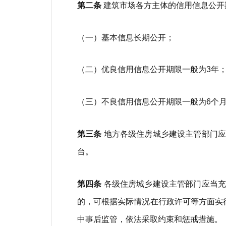
第二条
建筑市场各方主体的信用信息公开
（一）基本信息长期公开；
（二）优良信用信息公开期限一般为3年
（三）不良信用信息公开期限一般为6个
第三条
地方各级住房城乡建设主管部门应
台。
第四条
各级住房城乡建设主管部门应当充
的，可根据实际情况在行政许可等方面实
中事后监管，依法采取约束和惩戒措施。