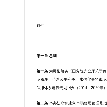
附件：
第一章 总则
第一条
为贯彻落实《国务院办公厅关于促
场秩序，营造公平竞争、诚信守法的市场
信用体系建设规划纲要（2014—2020
第二条
本办法所称建筑市场信用管理是指