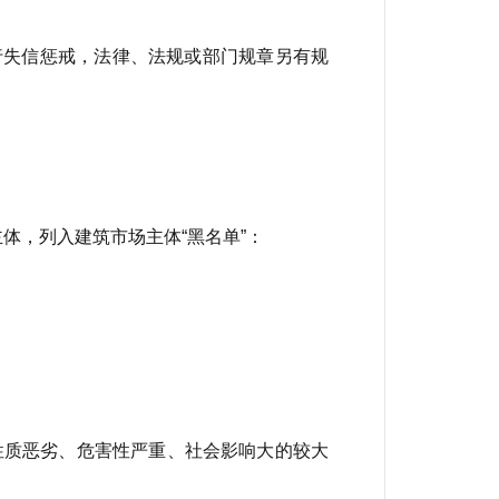
行失信惩戒，法律、法规或部门规章另有规
体，列入建筑市场主体“黑名单”：
性质恶劣、危害性严重、社会影响大的较大