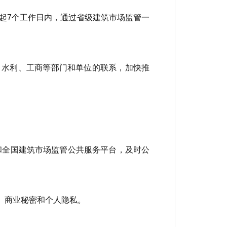
起7个工作日内，通过省级建筑市场监管一
、水利、工商等部门和单位的联系，加快推
和全国建筑市场监管公共服务平台，及时公
、商业秘密和个人隐私。