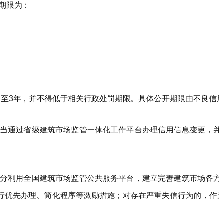
期限为：
；
月至3年，并不得低于相关行政处罚期限。具体公开期限由不良信
当通过省级建筑市场监管一体化工作平台办理信用信息变更，
分利用全国建筑市场监管公共服务平台，建立完善建筑市场各
行优先办理、简化程序等激励措施；对存在严重失信行为的，作为