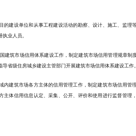
目的建设单位和从事工程建设活动的勘察、设计、施工、监理
册执业人员。
国建筑市场信用体系建设工作，制定建筑市场信用管理规章制
指导省级住房城乡建设主管部门开展建筑市场信用体系建设工作
域内建筑市场各方主体的信用管理工作，制定建筑市场信用管
方主体信用信息认定、采集、公开、评价和使用进行监督管理