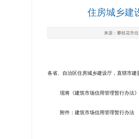
住房城乡建
攀枝花市住
来源：
各省、自治区住房城乡建设厅，直辖市建
现将《建筑市场信用管理暂行办法》印
附件：建筑市场信用管理暂行办法