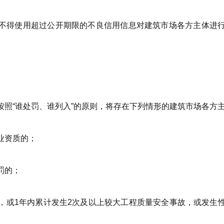
不得使用超过公开期限的不良信用信息对建筑市场各方主体进
照“谁处罚、谁列入”的原则，将存在下列情形的建筑市场各方主
业资质的；
罚的；
，或1年内累计发生2次及以上较大工程质量安全事故，或发生