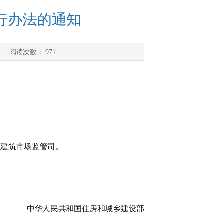
行办法的通知
] 阅读次数：
971
建筑市场监管司。
中华人民共和国住房和城乡建设部