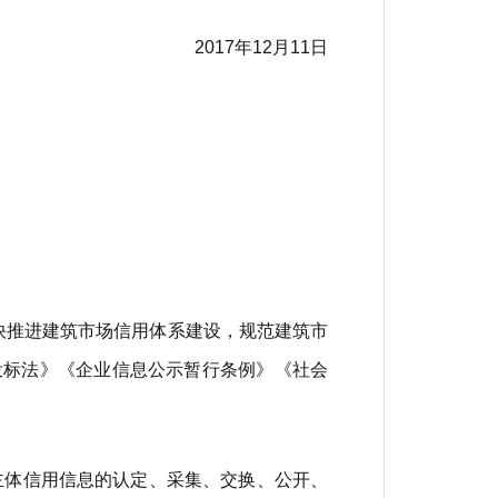
2017年12月11日
快推进建筑市场信用体系建设，规范建筑市
投标法》《企业信息公示暂行条例》《社会
主体信用信息的认定、采集、交换、公开、