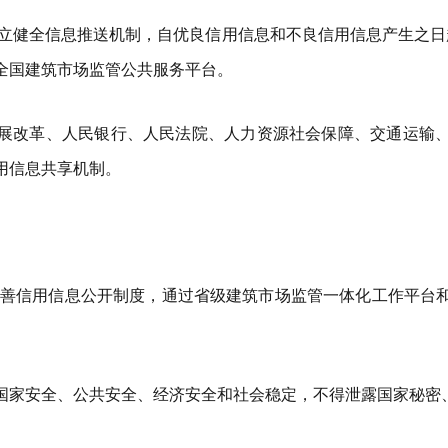
立健全信息推送机制，自优良信用信息和不良信用信息产生之日
全国建筑市场监管公共服务平台。
展改革、人民银行、人民法院、人力资源社会保障、交通运输
用信息共享机制。
善信用信息公开制度，通过省级建筑市场监管一体化工作平台
国家安全、公共安全、经济安全和社会稳定，不得泄露国家秘密