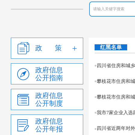
政 策
红黑名单
四川省住房和城乡建
政府信息
公开指南
攀枝花市住房和城乡
政府信息
攀枝花市住房和城乡
公开制度
我市7家企业入选
政府信息
公开年报
四川省近两年对外