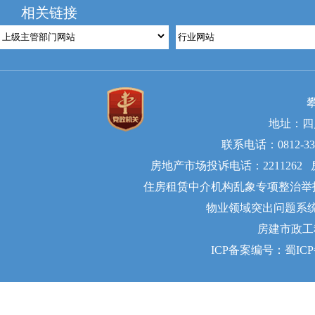
相关链接
地址：四
联系电话：0812-335
房地产市场投诉电话：2211262 
住房租赁中介机构乱象专项整治举报电话
物业领域突出问题系统治理举
房建市政工
ICP备案编号：蜀ICP备2