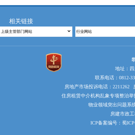
相关链接
地址：四
联系电话：0812-335
房地产市场投诉电话：2211262 
住房租赁中介机构乱象专项整治举报电话
物业领域突出问题系统治理举
房建市政工
ICP备案编号：蜀ICP备2