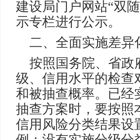
建设局门户网站
“
双随
示专栏进行公示
。
二、全面实施差异
按照国务院、省政
级、信用水平的检查
和被抽查概率
。已经
抽查方案时，要按照
信用风险分类结果设
例；没有实施分级分