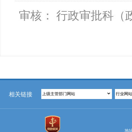
审核： 行政审批科（
相关链接
地