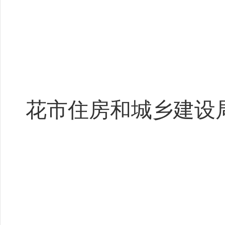
花市住房和城乡建设