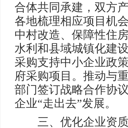
合体共同承建，双方
各地梳理相应项目机
中村改造、保障性住房
水利和县域城镇化建
采购支持中小企业政
府采购项目。推动与
部门签订战略合作协
企业“走出去”发展。
三、优化企业资质和