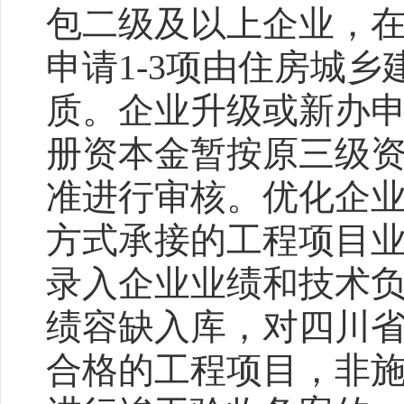
包二级及以上企业，
申请1-3项由住房城
质。企业升级或新办
册资本金暂按原三级
准进行审核。优化企
方式承接的工程项目
录入企业业绩和技术
绩容缺入库，对四川
合格的工程项目，非