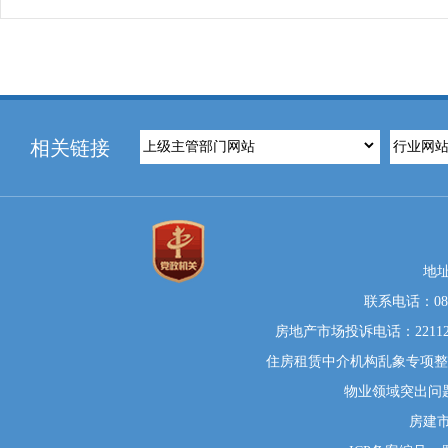
相关链接
地
联系电话：0812
房地产市场投诉电话：22112
住房租赁中介机构乱象专项整治举
物业领域突出问题系统
房建