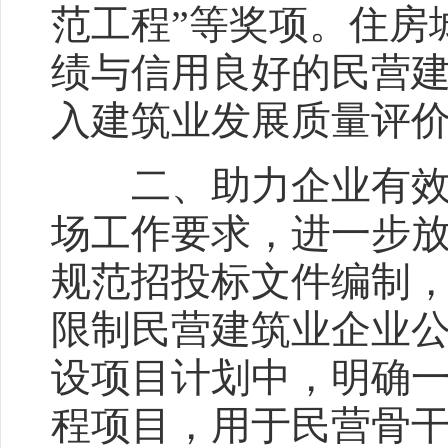
范工程”等奖项。住房
绩与信用良好的民营
入建筑业发展质量评
二、助力企业有效开
场工作要求，进一步
规范招投标文件编制
限制民营建筑业企业
设项目计划中，明确
程项目，用于民营骨