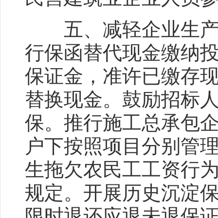
五、减轻企业生产经
行保函替代现金缴纳
保证金，准许已缴存
替换现金。鼓励招标
保。推行施工总承包
户下按照项目分别管
生拖欠农民工工资行
规定。开展历史沉淀
限时退还应退未退保