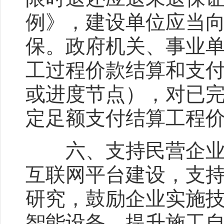
例》，建设单位应当
保。政府机关、事业
工过程价款结算和支
或进度节点），对已
定足额支付结算工程
六、支持民营企业转
互联网平台建设，支
研究，鼓励企业实施
智能设备，提升施工