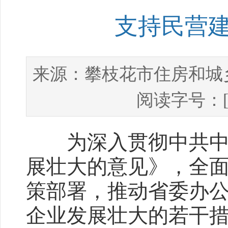
支持民营
攀枝花市住房和城
来源：
阅读字号：
为深入贯彻中共中央
展壮大的意见》，全面
策部署，推动省委办
企业发展壮大的若干