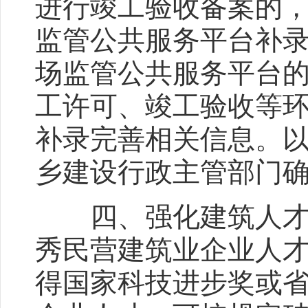
进行竣工验收备案的
监管公共服务平台补
场监管公共服务平台
工许可、竣工验收等
补录完善相关信息。
乡建设行政主管部门
四、强化建筑人才队
秀民营建筑业企业人
得国家科技进步奖或