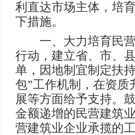
利直达市场主体，培
下措施。
一、大力培育民营骨
行动，建立省、市、
单，因地制宜制定扶持
包”工作机制，在资质
展等方面给予支持。
金额递增的民营建筑
营建筑业企业承揽的工