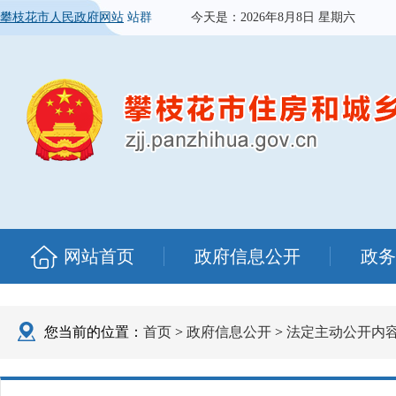
攀枝花市人民政府网站
站群
今天是：
2026年8月8日 星期六
网站首页
政府信息公开
政务
您当前的位置：
首页
>
政府信息公开
>
法定主动公开内