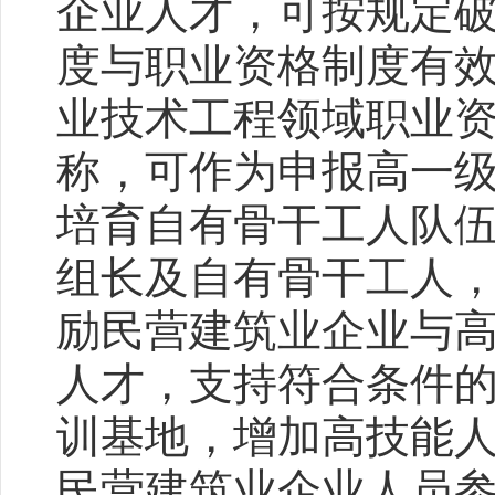
企业人才，可按规定
度与职业资格制度有
业技术工程领域职业
称，可作为申报高一
培育自有骨干工人队
组长及自有骨干工人
励民营建筑业企业与
人才，支持符合条件
训基地，增加高技能
民营建筑业企业人员