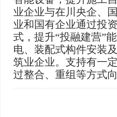
业企业与在川央企、
业和国有企业通过投
式，提升“投融建营”
电、装配式构件安装及
筑业企业。支持有一
过整合、重组等方式