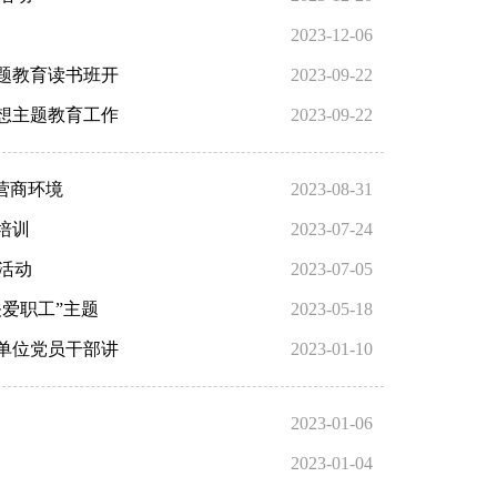
2023-12-06
题教育读书班开
2023-09-22
想主题教育工作
2023-09-22
营商环境
2023-08-31
培训
2023-07-24
活动
2023-07-05
爱职工”主题
2023-05-18
单位党员干部讲
2023-01-10
2023-01-06
2023-01-04