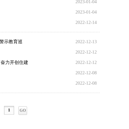
2023-01-04
2023-01-04
2022-12-14
”警示教育巡
2022-12-13
2022-12-12
，奋力开创住建
2022-12-12
2022-12-08
2022-12-08
GO