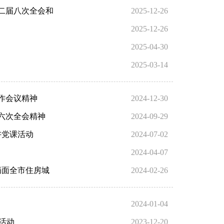
二届八次全会和
2025-12-26
2025-12-26
2025-04-30
2025-03-14
作会议精神
2024-12-30
六次全会精神
2024-09-29
讲党课活动
2024-07-02
2024-04-07
局面全市住房城
2024-02-26
2024-01-04
活动
2023-12-20