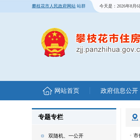
攀枝花市人民政府网站
站群
今天是：
2026年8月
网站首页
政府信息公开
专题专栏
市
双随机、一公开