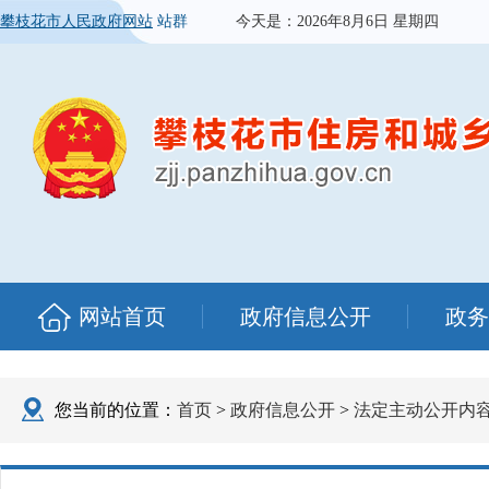
攀枝花市人民政府网站
站群
今天是：
2026年8月6日 星期四
网站首页
政府信息公开
政务
您当前的位置：
首页
>
政府信息公开
>
法定主动公开内