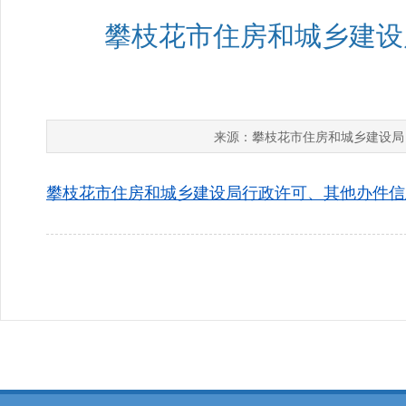
攀枝花市住房和城乡建设局行
攀枝花市住房和城乡建设局
来源：
攀枝花市住房和城乡建设局行政许可、其他办件信息公示（2026