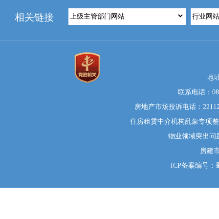
相关链接
地
联系电话：0812
房地产市场投诉电话：22112
住房租赁中介机构乱象专项整治举
物业领域突出问题系统
房建
ICP备案编号：蜀I