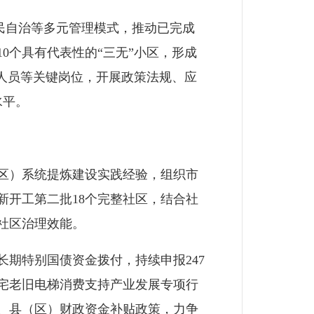
自治等多元管理模式，推动已完成
0个具有代表性的“三无”小区，形成
人员等关键岗位，开展政策法规、应
水平。
区）系统提炼建设实践经验，组织市
开工第二批18个完整社区，结合社
社区治理效能。
期特别国债资金拨付，持续申报247
宅老旧电梯消费支持产业发展专项行
、县（区）财政资金补贴政策，力争