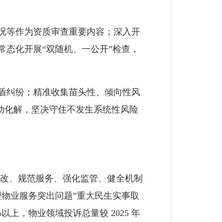
况等作为资质审查重要内容；深入开
态化开展“双随机、一公开”检查，
盾纠纷；精准收集苗头性、倾向性风
推动化解，坚决守住不发生系统性风险
改、规范服务、强化监管、健全机制
物业服务突出问题”重大民生实事取
上，物业领域投诉总量较 2025 年