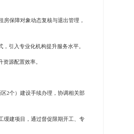
租房保障对象动态复核与退出管理，
式，引入专业化机构提升服务水平。
升资源配置效率。
区2个）建设手续办理，协调相关部
工缓建项目，通过督促限期开工、专