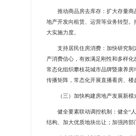
推动商品房去库存：扩大存量商品房
地产开发向租赁、运营等业务转型。
大实施力度。
支持居民住房消费：加快研究制定
产消费信心，有效满足刚性和多样化
常态化组织攀枝花城市品牌暨康养房
传播矩阵，常态化开展直播看房、楼
（三）加快构建房地产发展新模
健全要素联动调控机制：健全“人、
结构、加大优质地块出让；加强跨部