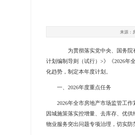
来源：
为贯彻落实党中央、国务院有关决
计划编制导则（试行）>》《2026
化趋势，制定本年度计划。
一、2026年度重点任务
2026年全市房地产市场监管工作
因城施策落实控增量、去库存、优供
物业服务突出问题专项治理，切实防