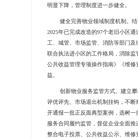
明显下降，管理制度进一步健全。
健全完善物业领域制度机制。结合
2025年已完成改造的97个老旧小
工、城管、市场监管、消防等部门及
联合执法进小区的工作格局，消除监
公共收益管理专项操作指南》《维修
益。
创新物业服务监管方式。建立攀枝花
评优评先、市场退出机制挂钩，不断规
开通报一批正反面典型案例，选树一
服务合同履约监管，督促企业全面推
整合电子投票、公共收益公示、维修