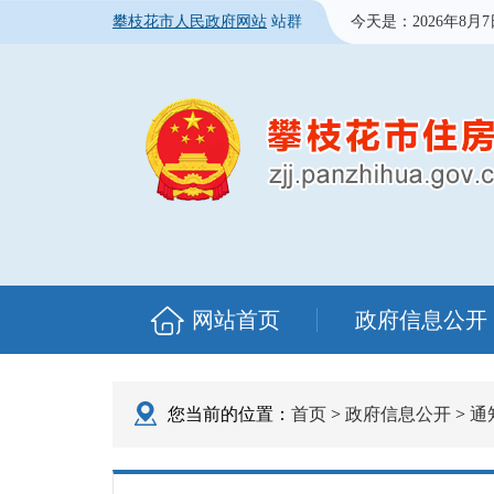
攀枝花市人民政府网站
站群
今天是：
2026年8月
网站首页
政府信息公开
您当前的位置：
首页
>
政府信息公开
>
通