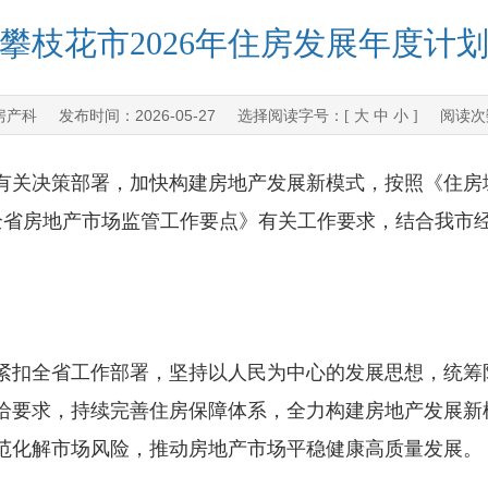
攀枝花市2026年住房发展年度计
房产科
2026-05-27
发布时间：
选择阅读字号：[
大
中
小
] 阅读
策部署，加快构建房地产发展新模式，按照《住房城
年全省房地产市场监管工作要点》有关工作要求，结合我市
紧扣全省工作部署，坚持以人民为中心的发展思想，统筹
给要求，持续完善住房保障体系，全力构建房地产发展新模
范化解市场风险，推动房地产市场平稳健康高质量发展。