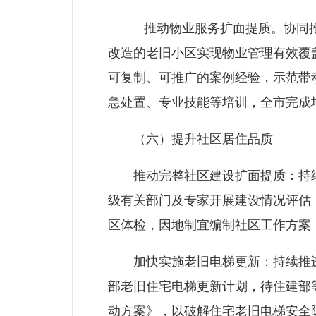
推动物业服务扩面提质。协同推进
改造的老旧小区实现物业管理有效覆
可复制、可推广的案例经验，示范带
急处置、专业技能等培训，全市完成
（六）提升社区居住品质
推动完整社区建设扩面提质：持续推
级有关部门及专家开展建设情况评估
区体检，因地制宜编制社区工作方案
加快实施老旧电梯更新：持续推进住宅
部老旧住宅电梯更新计划，待住建部
动方案》，以破解住宅老旧电梯安全