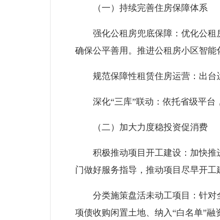
（一）持续完善住房保障体系
强化公租房兜底保障：优化公租房
确保公平善用。推进公租房小区智能
规范保障性租赁住房运营：出台运营
深化“三库”联动：依托省级平台，
（二）加大力度稳投资促消费
积极推动项目开工建设：加快推进今
门做好服务指导，推动项目尽早开工
分类施策盘活未动工项目：针对全市
项债收购闲置土地、纳入“白名单”