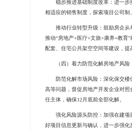
稳步推进基础制度改革：进一步推
相适应的销售制度，探索项目公司制
推动行业转型升级：鼓励房企从单
推动“房地产+医疗+文旅+康养+教
配套、住宅公共架空空间等建设，提
（四）着力防范化解房地产风险
防范化解市场风险：深化保交楼保交
高等问题，督促房地产开发企业对照
任主体，确保12月底前全部化解。
强化风险源头防控：加强在建项目
好项目信息更新与确认，进一步强化