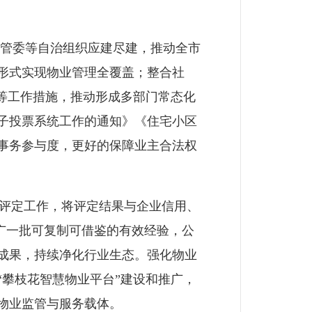
管委等自治组织应建尽建，推动全市
等形式实现物业管理全覆盖；整合社
等工作措施，推动形成多部门常态化
子投票系统工作的通知》《住宅小区
事务参与度，更好的保障业主合法权
评定工作，将评定结果与企业信用、
推广一批可复制可借鉴的有效经验，公
成果，持续净化行业生态。强化物业
攀枝花智慧物业平台”建设和推广，
物业监管与服务载体。