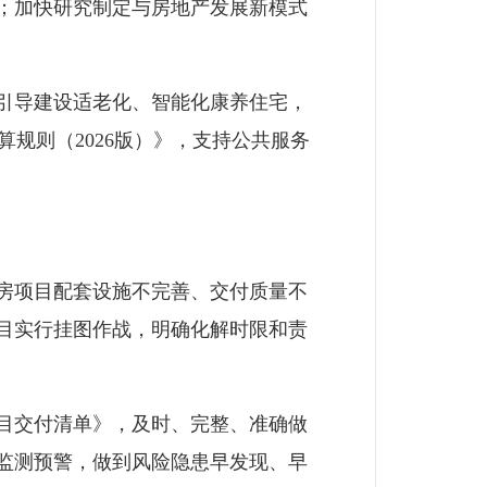
；加快研究制定与房地产发展新模式
引导建设适老化、智能化康养住宅，
算规则（2026版）》，支持公共服务
房项目配套设施不完善、交付质量不
目实行挂图作战，明确化解时限和责
目交付清单》，及时、完整、准确做
监测预警，做到风险隐患早发现、早