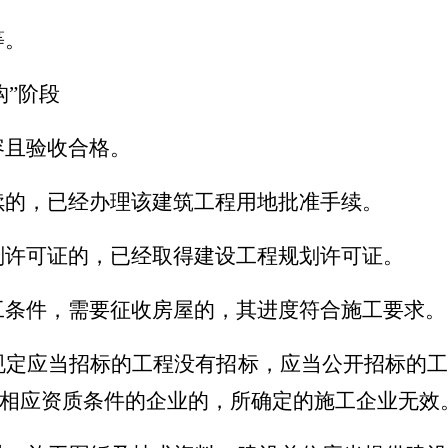
等。
构
”
阶段
容且验收合格。
续的，已经办理该建筑工程用地批准手续。
划许可证的，已经取得建设工程规划许可证。
工条件，需要征收房屋的，其进度符合施工要求。
规定应当招标的工程没有招标，应当公开招标的
相应资质条件的企业的，所确定的施工企业无效