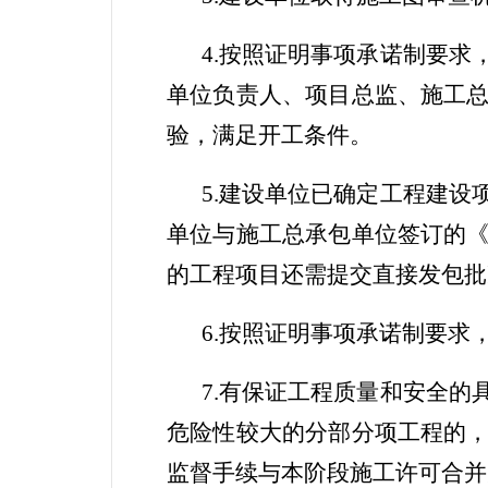
4.
按照证明事项承诺制要求
单位负责人、项目总监、施工
验，满足开工条件。
5.
建设单位已确定工程建设
单位与施工总承包单位签订的
的工程项目还需提交直接发包批
6.
按照证明事项承诺制要求
7.
有保证工程质量和安全的
危险性较大的分部分项工程的
监督手续与本阶段施工许可合并