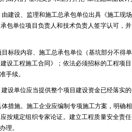
，由建设、监理和施工总承包单位出具《施工现
总承包单位项目负责人和技术负责人签字认可，并
项目标段内容、施工总承包单位（基坑部分不得
《建设工程施工合同》；依法必须招标的工程项目
准手续。
，建设单位应当提供整个项目建设资金已经落实的
具体措施。
施工企业
应编制专项施工方案，明确
，应按规定组织专家论证
。建立工程质量安全责任
办理。