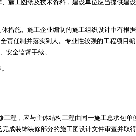
排、施工图纸及技术资料，建设单位应当提供建
具体措施。施工企业编制的施工组织设计中有根
安全责任制并落实到人。专业性较强的工程项目编
、安全监督手续。
等。
修工程，应与主体结构工程由同一施工总承包单
已完成装饰装修部分的施工图设计文件审查并取