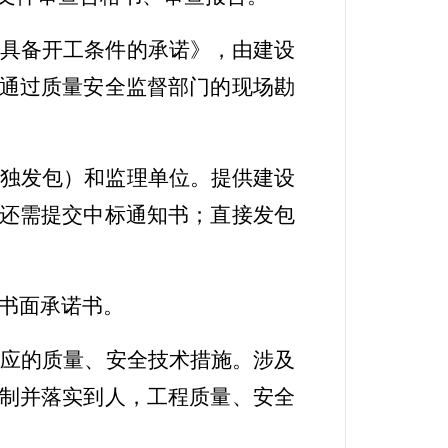
场具备开工条件的承诺》，由建设
通过质量安全监督部门的现场勘
单独发包）和监理单位。提供建设
还需提交中标通知书；直接发包
书面承诺书。
相应的质量、安全技术措施。涉及
制并落实到人，
工程质量、安全