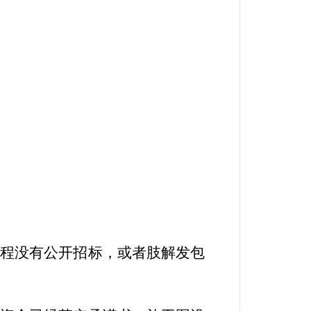
工程没有公开招标，或者肢解发包
。