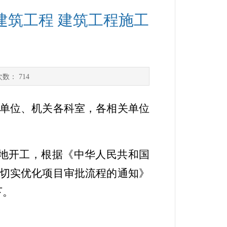
建筑工程 建筑工程施工
次数：
714
单位、机关各科室，各相关单位
地开工，根据
《中华人民共和国
切实优化项目审批流程的通知》
下。