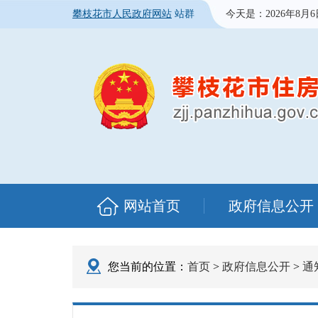
攀枝花市人民政府网站
站群
今天是：
2026年8月
网站首页
政府信息公开
您当前的位置：
首页
>
政府信息公开
>
通