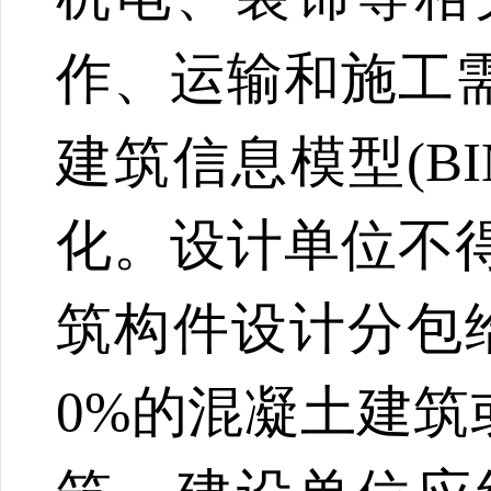
作、运输和施工
建筑信息模型
(
化。设计单位不
筑构件设计分包
0%的混凝土建筑