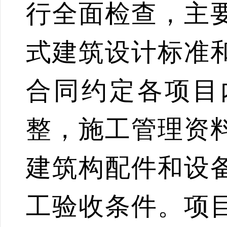
行全面检查，主
式建筑设计标准
合同约
定各项目
整，施工管理资
建筑构配件和设
工验收条件。项