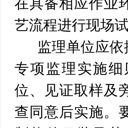
在具备相应作业
艺流程进行现场
监理单位应依
专项监理实施细
位、见证取样及
查同意后实施。