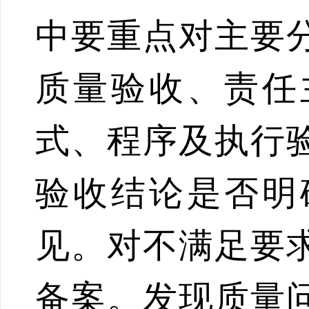
中要重点对主要
质量验收、责任
式、程序及执行
验收结论是否明
见。对不满足要
备案。发现质量