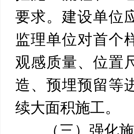
要求。建设单位
监理单位对首个
观感质量、位置
造、预埋预留等
续大面积施工。
（三）强化