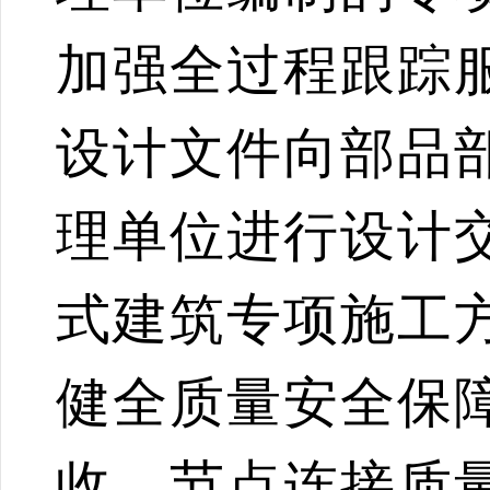
加强全过程跟踪
设计文件向部品
理单位进行设计
式建筑专项施工
健全质量安全保
收、节点连接质