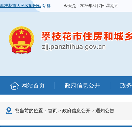
攀枝花市人民政府网站
站群
今天是：
2026年8月7日 星期五
网站首页
政府信息公开
政务
您当前的位置：
首页
>
政府信息公开
>
通知公告