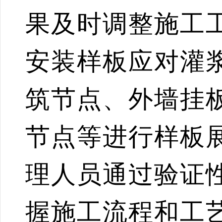
果及时调整施工
安装样板应对灌
筑节点、外墙挂
节点等进行样板
理人员通过验证
握施工流程和工