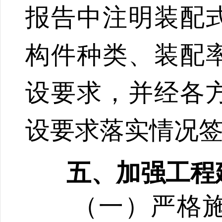
报告中注明装配
构件种类、装配
设要求，并经各
设要求落实情况
五、加强工程
（一）严格