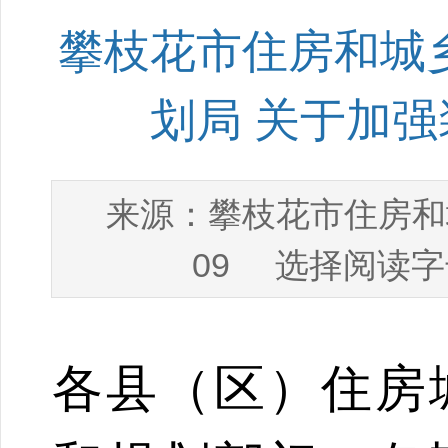
攀枝花市住房和城
划局 关于加
攀枝花市住房和
来源：
09
选择阅读字
各县（区）住房