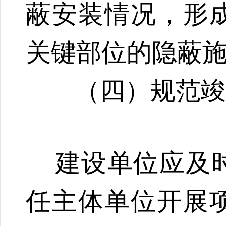
蔽安装情况，形
关键部位的隐蔽
（四）规范
建设单位应及时
任主体单位开展