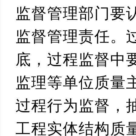
监督管理部门要
监督管理责任。
底，过程监督中
监理等单位质量
过程行为监督，
工程实体结构质