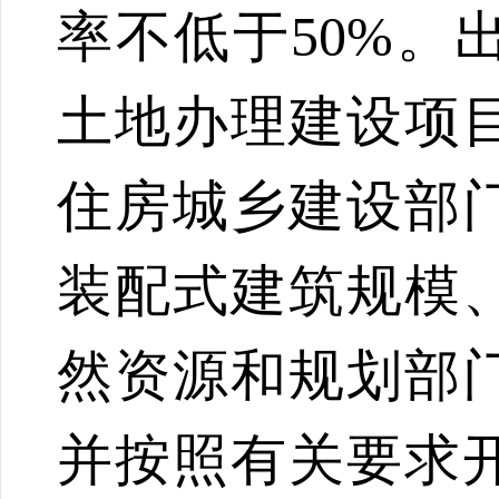
率不低于50%。
土地办理建设项
住房城乡建设部
装配式建筑规模
然资源和规划部
并按照有关要求