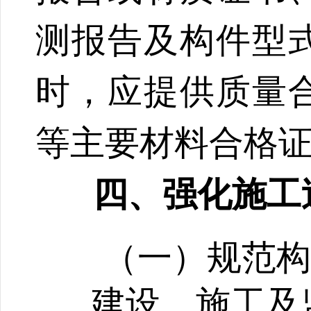
测报告及构件型
时，应提供质量
等主要材料合格
四、强化施工
（一）规范
建设、施工及