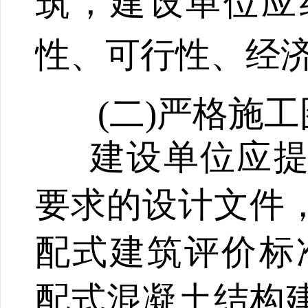
筑，建设单位应
性、可行性、经
(二)严格施
建设单位应
要求的设计文件
配式建筑评价标
配式混凝土结构