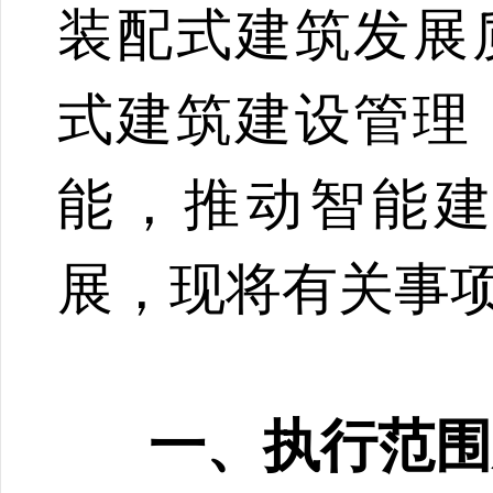
装配式建筑发展
式建筑建设管理
能，推动智能
展，现将有关事
一、执行范围