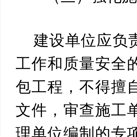
建设单位应负责
工作和质量安全
包工程，不得擅
文件，审查施工
理单位编制的专