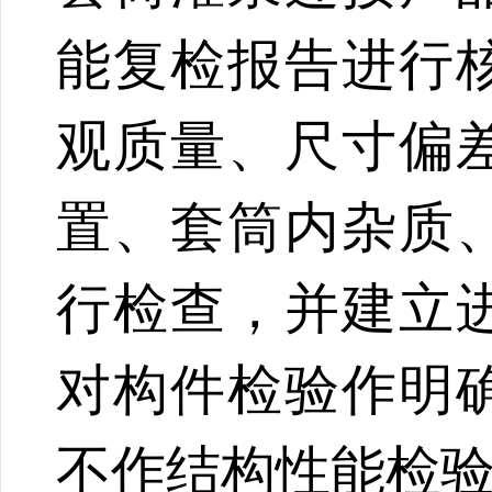
能复检报告进行
观质量、尺寸偏
置、套筒内杂质
行检查，并建立
对构件检验作明
不作结构性能检