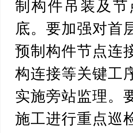
制构件吊装及节
底。要加强对首
预制构件节点连
构连接等关键工
实施旁站监理。
施工进行重点巡