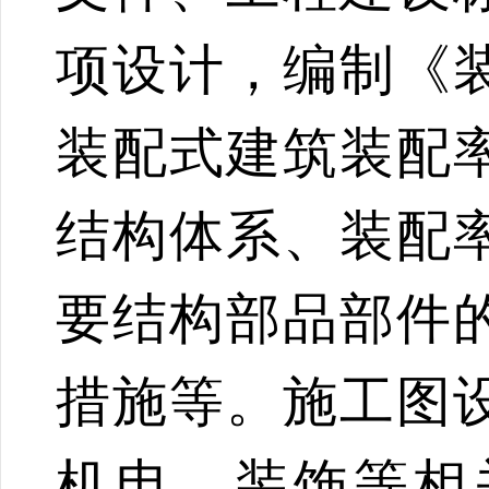
项设计，编制《
装配式建筑装配
结构体系、装配
要结构部品部件
措施等。施工图
机电、装饰等相