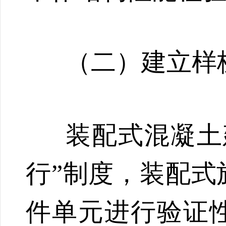
（二）建立样
装配式混凝土
行”制度，装配式
件单元进行验证