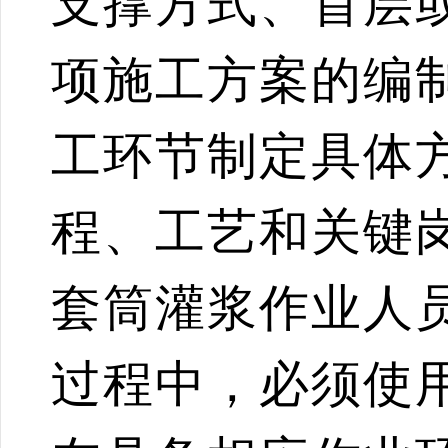
支撑方式、首层
项施工方案的编
工环节制定具体
程、工艺和关键
套筒灌浆作业人
过程中，必须使