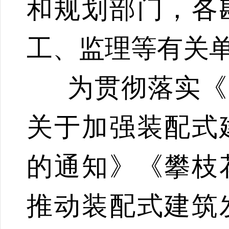
和规划部门，各
工、监理等有关
为贯彻落实《
关于加强装配式
的通知》《攀枝
推动装配式建筑