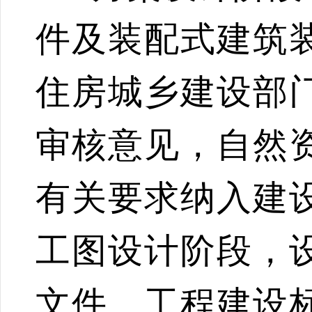
件及装配式建筑
住房城乡建设部
审核意见，自然
有关要求纳入建
工图设计阶段，
文件、工程建设