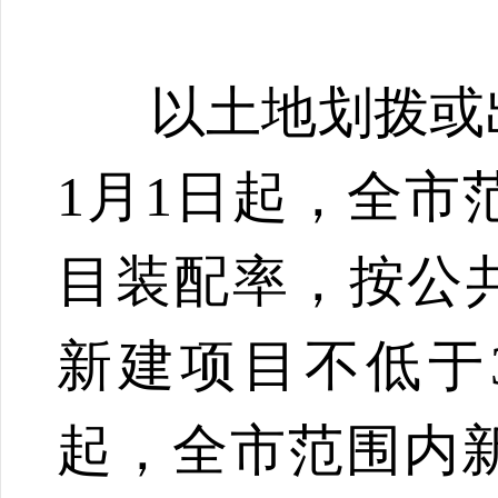
以土地划拨或
1月1日起，全市
目装配率，按公共
新建项目不低于3
起，全市范围内