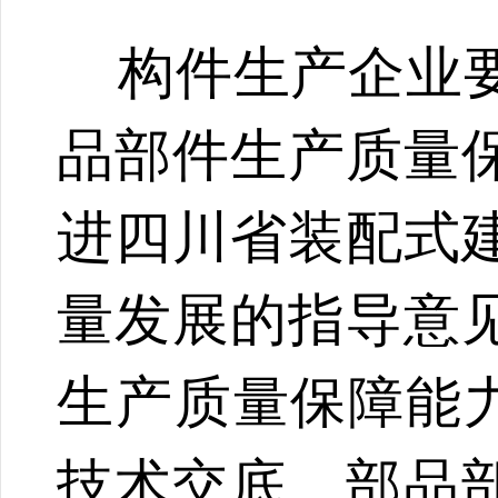
构件生产企业要
品部件生产质量
进四川省装配式
量发展的指导意
生产质
量保障能
技术交底、部品