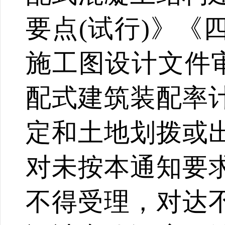
要点(试行)》《
施工图设计文件审
配式建筑装配率
定和土地划拨或
对未按本通知要
不得受理，对达