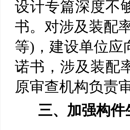
设计专篇深度不
书。对涉及装配率
等)，建设单位应
诺书，涉及装配
原审查机构负责
三、加强构件