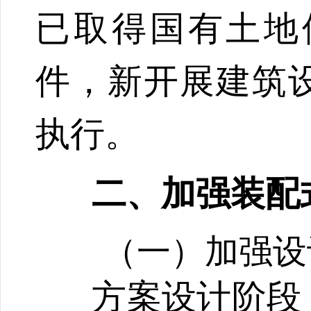
已取得国有土地
件，新开展建筑
执行。
二、加强装配
（一）加强设
方案设计阶段