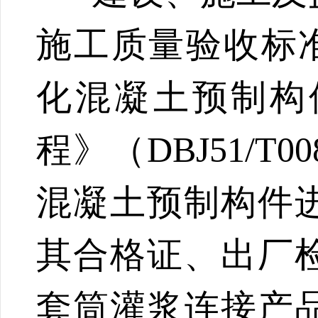
施工质量验收标
化混凝土预制构
程》（DBJ51/
混凝土预制构件
其合格证、出厂
套筒灌浆连接产