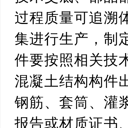
过程质量可追溯
集进行生产，制
件要按照相关技
混凝土结构构件
钢筋、套筒、灌
报告或材质证书