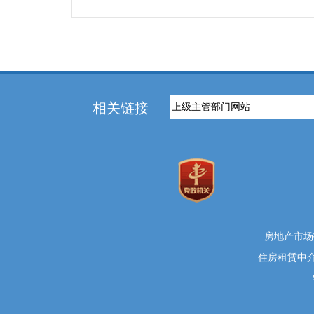
相关链接
房地产市场投
住房租赁中介