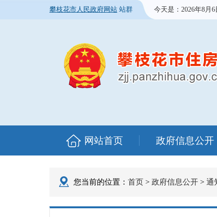
攀枝花市人民政府网站
站群
今天是：
2026年8月
网站首页
政府信息公开
您当前的位置：
首页
>
政府信息公开
>
通