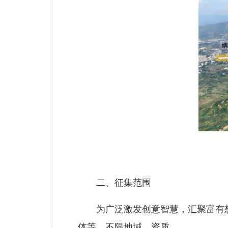
二、征集范围
为广泛激发创意智慧，汇聚富有想
体等，不限地域、资质。