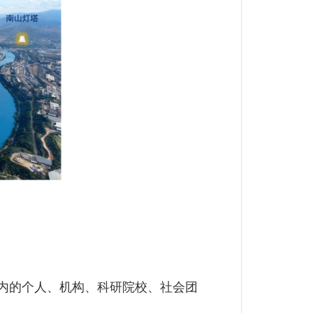
内的个人、机构、科研院校、社会团