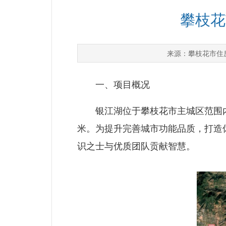
攀枝花
攀枝花市住
来源：
一、项目概况
银江湖位于攀枝花市主城区范围内，起
米。为提升完善城市功能品质，打造
识之士与优质团队贡献智慧。