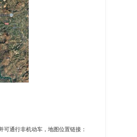
并可通行非机动车，地图位置链接：