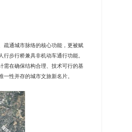
、疏通城市脉络的核心功能，更被赋
人行步行桥兼具非机动车通行功能。
计需在确保结构合理、技术可行的基
唯一性并存的城市文旅新名片。