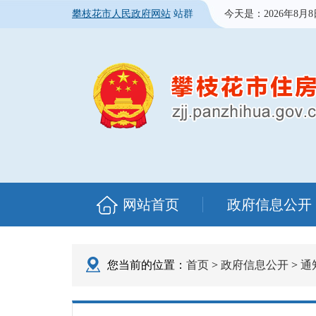
攀枝花市人民政府网站
站群
今天是：
2026年8月
网站首页
政府信息公开
您当前的位置：
首页
>
政府信息公开
>
通