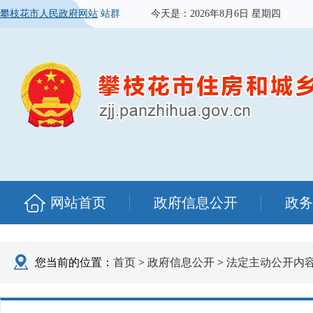
攀枝花市人民政府网站
站群
今天是：
2026年8月6日 星期四
网站首页
政府信息公开
政务
您当前的位置：
首页
>
政府信息公开
>
法定主动公开内