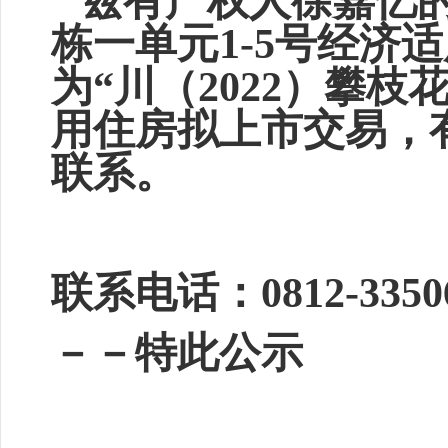
兹有产权人徐嘉忆的
栋一单元1-5号经济
为“川（2022）攀枝
用住房拟上市交易，
联系。
联系电话：0812
－－特此公示