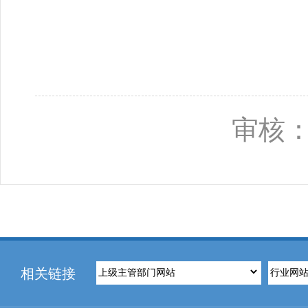
20
审核：
相关链接