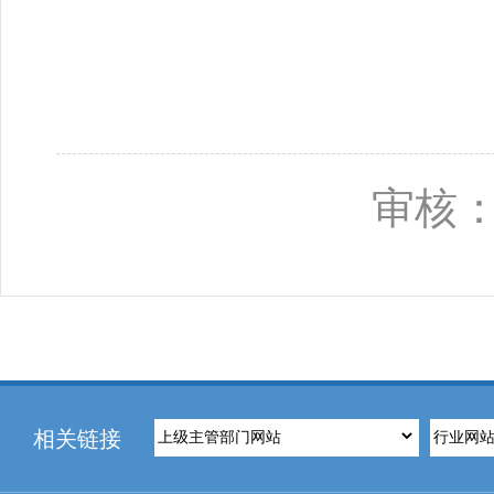
20
审核：
相关链接