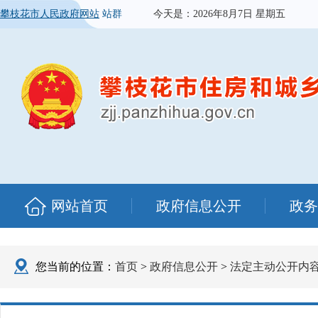
攀枝花市人民政府网站
站群
今天是：
2026年8月7日 星期五
网站首页
政府信息公开
政务
您当前的位置：
首页
>
政府信息公开
>
法定主动公开内