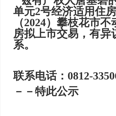
兹有产权人唐基碧的
单元2号经济适用住
（2024）攀枝花市不
房拟上市交易，有异
系。
联系电话：0812
－－特此公示