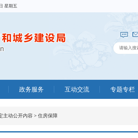
7日 星期五
政务服务
互动交流
专题专栏
定主动公开内容
>
住房保障