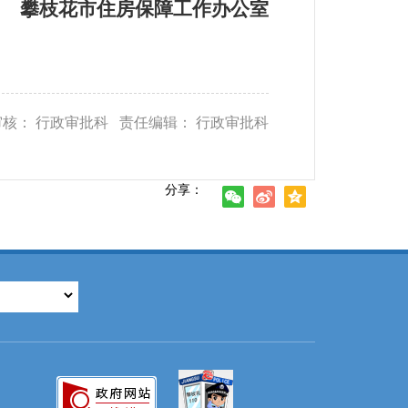
攀枝花市住房保障工作办公室
审核： 行政审批科 责任编辑： 行政审批科
分享：