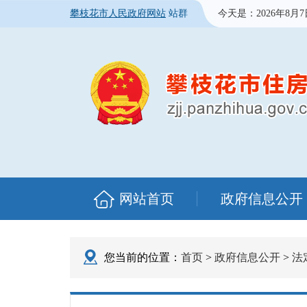
攀枝花市人民政府网站
站群
今天是：
2026年8月
网站首页
政府信息公开
您当前的位置：
首页
>
政府信息公开
>
法