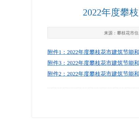
2022年度
攀枝花市住
来源：
附件1：2022年度攀枝花市建筑节能
附件3：2022年度攀枝花市建筑节能
附件2：2022年度攀枝花市建筑节能