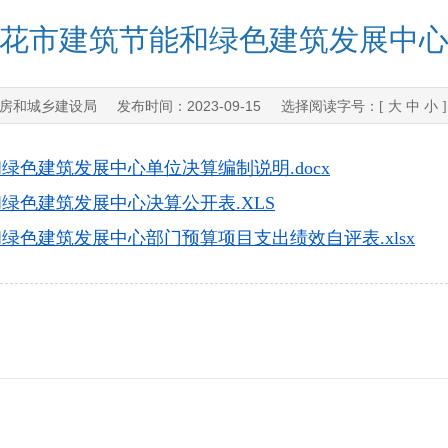
攀枝花市建筑节能和绿色建筑发展中
房和城乡建设局
2023-09-15
发布时间：
选择阅读字号：[
大
中
小
和绿色建筑发展中心单位决算编制说明.docx
和绿色建筑发展中心决算公开表.XLS
和绿色建筑发展中心部门预算项目支出绩效自评表.xlsx