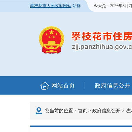
攀枝花市人民政府网站
站群
今天是：
2026年8月
网站首页
政府信息公开
您当前的位置：
首页
>
政府信息公开
>
法