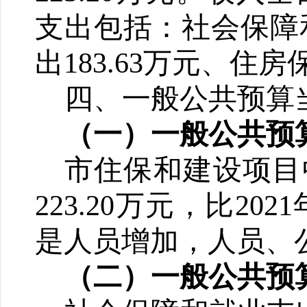
支出包括：
社会保障
出
183.63
万元、
住房
四
、一般公共预算
（一）一般公共预
市住保和建设项目
223.20
万元，比202
1
是人员增加，人员、
（二）一般公共预