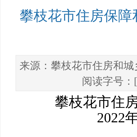
攀枝花市住房保障和
攀枝花市住房和城
来源：
阅读字号：
攀枝花市住
20
2
2