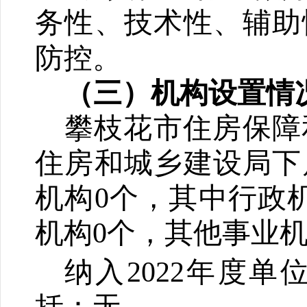
务性、技术性、辅助
防控。
（三）
机
构设置
情
攀枝花市住房保障
住房和城乡建设局下
机构
0个，其中行政
机构0个，其他事业机
纳入2022年度