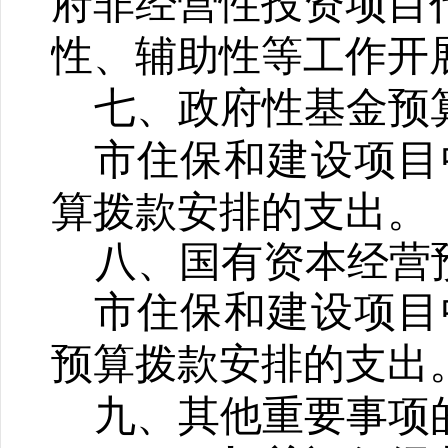
府非经营性投资项目
性、辅助性
等工作
开
七
、政府性基金预
市住保和建设项目
算拨款安排的支出。
八、国有资本经营
市住保和建设项目
预算
拨款安排的支出
九、其他重要事项