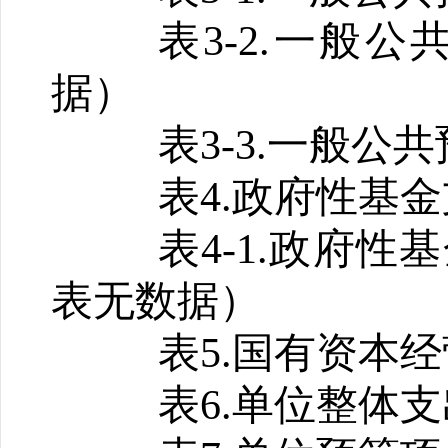
表3-2.一般
据）
表3-3.一般公
表4.政府性基
表4-1.政府
表无数据）
表5.国有资本
表
6.单位整体