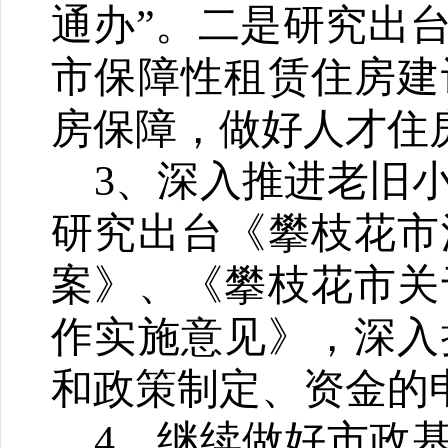
通办”。二是研究出
市保障性租赁住房建
房保障，做好人才住
3、深入推进老旧
研究出台《攀枝花市
案》、《攀枝花市关
作实施意见》，深入
和政策制定、资金的
4、继续做好市政