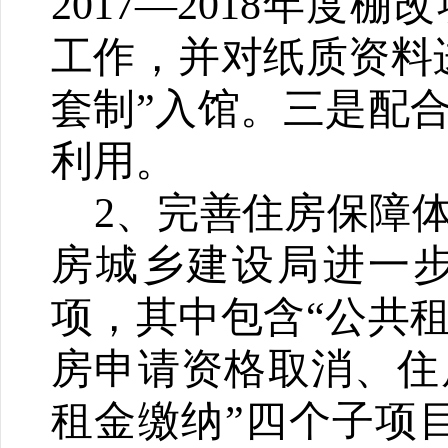
2017—2018年
工作，并对纸质资料
套制”入馆。三是配
利用。
2、
完善
住房保障
房城乡建设局进一
项，其中包含“公共
房申请资格取消、住
租金缴纳”四个子项