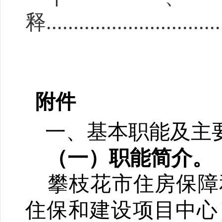
释
................................
附件
一、
基本职能及主
（一）职能简介。
攀枝花市住房保障
住保和建设项目中心