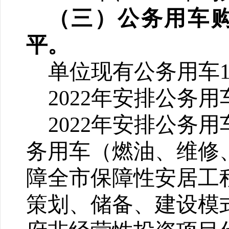
（三）公务用车购
平。
单位现有公务用车
20
22
年安排公务用
202
2
年安排公务用
务用车（燃油、维修
障
全市保障性安居工
策划、储备、建设模