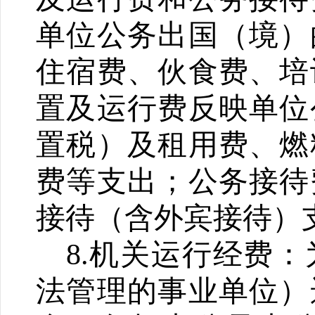
单位公务出国（境）
住宿费、伙食费、培
置及运行费反映单位
置税）及租用费、燃
费等支出；公务接待
接待（含外宾接待）
8.
机关
运行
经
费：
法管理的事业单位）