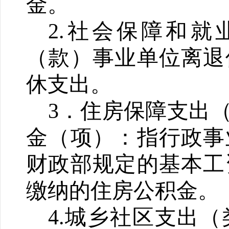
金。
2.社会保障和
（款）事业单位离退
休支出。
3
．住房保障支出
金（项）：指行政事
财政部规定的基本工
缴纳的住房公积金。
4
.城乡社区支出
（