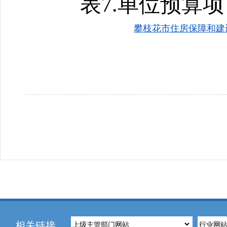
表7.单位预算
攀枝花市住房保障和建设项
相关链接