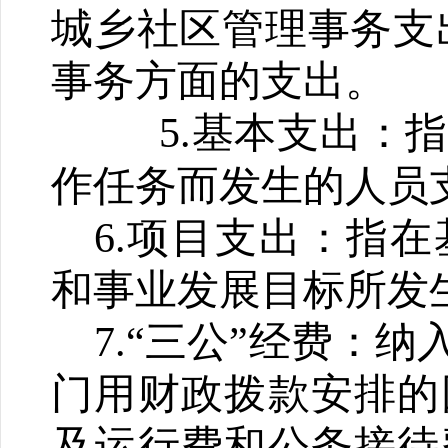
城乡社区管理事务支
事务方面的支出。
5
.基本支出：
作任务而发生的人员
6
.项目支出：指
和事业发展目标所发
7
.“三公”经费：
门用财政拨款安排的
及运行费和公务接待