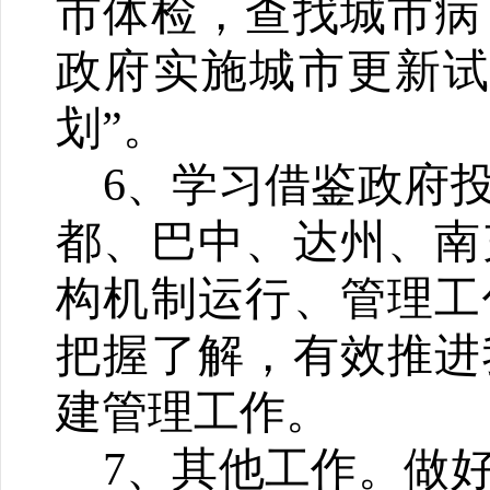
市体检，查找城市病
政府实施城市更新试
划”。
6、
学习借鉴政府
都、巴中、达州、南
构机制运行、管理工
把握了解，有效推进
建管理工作。
7、
其他工作。
做