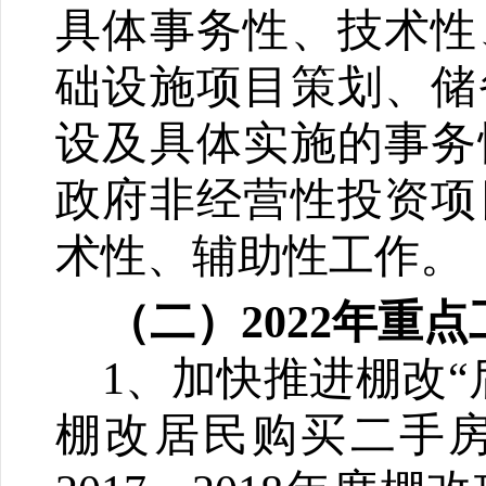
具体事务性、技术性
础设施项目策划、储
设及具体实施的事务
政府非经营性投资项
术性、辅助性工作。
（二）202
2
年重点
1、加快推进
棚改
“
棚改居民购买二手