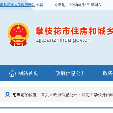
攀枝花市人民政府网站
站群
今天是：
2026年8月8日 星期六
网站首页
政府信息公开
政务
您当前的位置：
首页
>
政府信息公开
>
法定主动公开内