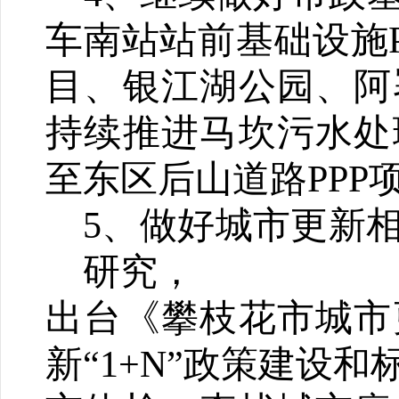
车南站站前基础设施P
目、银江湖公园、阿
持续推进马坎污水处
至东区后山道路PPP
5、
做好城市更新
研究，
出台《攀枝花市城市
新“1+N”政策建设