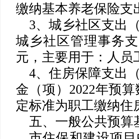
缴纳基本养老保险支
3
、城乡社区支出
城乡社区管理事务支出
元，主要用于：人员
4
、
住房保障支出
金（项）
202
2
年预算
定标准为职工缴纳住
五
、一般公共预算
市住保和建设项目