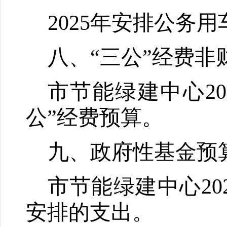
2025
年安排公务用
八、“三公”经费
市节能绿建中心
20
公”经费预算。
九
、政府性基金预
市节能绿建中心
20
安排的支出。