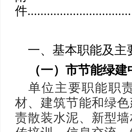
件
................................
一、基本职能及主
（一）
市节能绿建
单位主要职能职
材、建筑节能和绿色
责散装水泥、新型墙