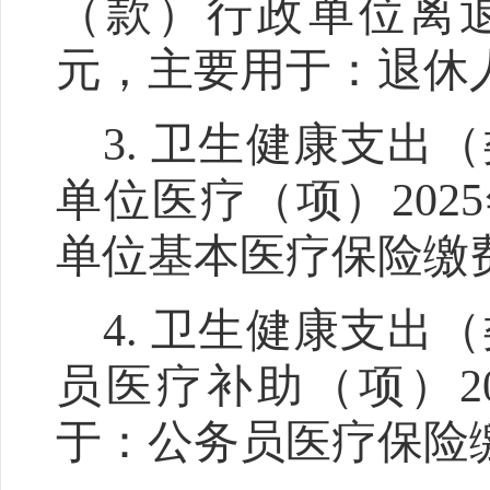
（款）行政单位离
元，主要用于：退休
3.
卫生健康支出（
单位医疗（项）
202
5
单位基本医疗保险缴
4.
卫生健康支出（
员医疗补助（项）
2
于：公务员医疗保险