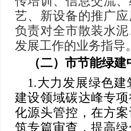
传培训、信息交流、
艺、新设备的推广应
负责对全市散装水泥
发展工作的业务指导
（二）
市节能绿建
1.
大力发展绿色建
建设领域碳达峰专项
化源头管控，在方案
筑专篇审查，提高绿