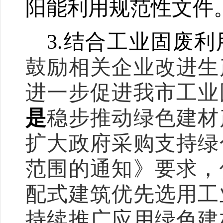
阳能利用规范性文件
3.
结合工业固废利
鼓励相关企业改进生
进一步促进我市工业
是
稳步推动绿色建材
扩大政府采购支持绿
范围的通知》要求，
配式建筑优先选用工
持续推广应用绿色建