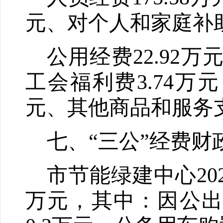
元、
对个人和家庭补
公用经费
22.92
万
工会福利费
3.74
万元
元、其他商品和服务
七、“三公”经费
市节能绿建中心
20
万元，其中：因公