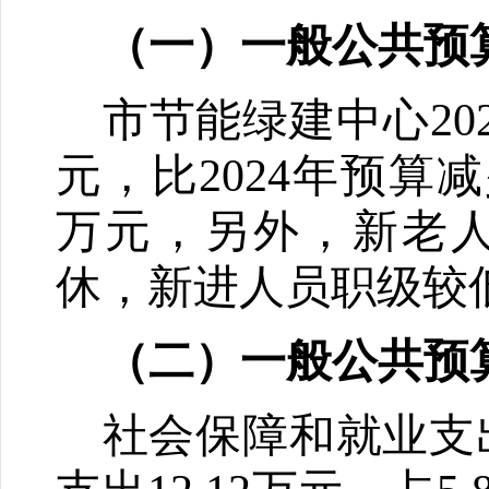
（一）一般公共预
市节能绿建中心
20
元，比
2024
年预算
减
万元，另外，新老
休，新进人员职级较
（二）一般公共预
社会保障和就业支