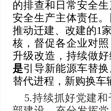
的排查和日常安全生
安全生产主体责任。
推动迁建、改建的
1
核，督促各企业对照
升级改造，持续做好
是
引导新能源车替换
替代进程，新购换车
5.
持续抓好党建和
部建设，充分发挥党