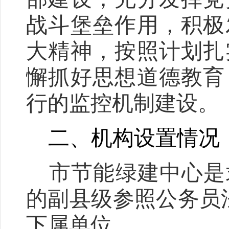
战斗堡垒作用，积极
大精神，按照计划扎
懈抓好思想道德教育
行的监控机制建设。
二、机构设置情况
市节能绿建中心是
的副县级参照公务员
下属单位。