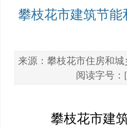
攀枝花市建筑节能和
攀枝花市住房和城
来源：
阅读字号：
攀枝花市建