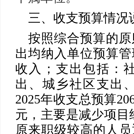
三、收支预算情况
按照综合预算的原
出均纳入
单位
预算管
收入；支出包括：
出、城乡社区支出
202
5
年收支总预算
206
元，主要是减少
项目
原来职级较高的人员