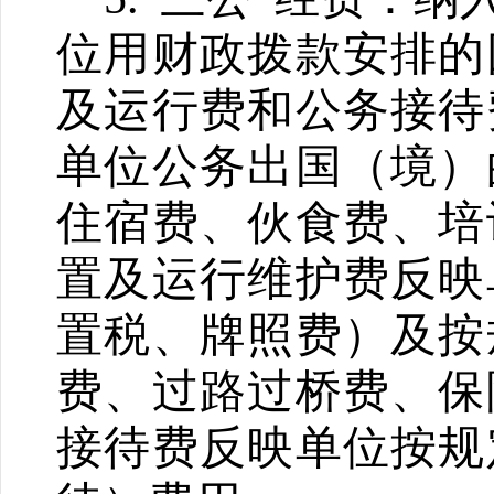
位
用财政拨款安排的
及运行费和公务接待
单位公务出国（境）
住宿费、伙食费、培
置及运行维护费反映
置税、牌照费）及按
费、过路过桥费、保
接待费反映单位按规