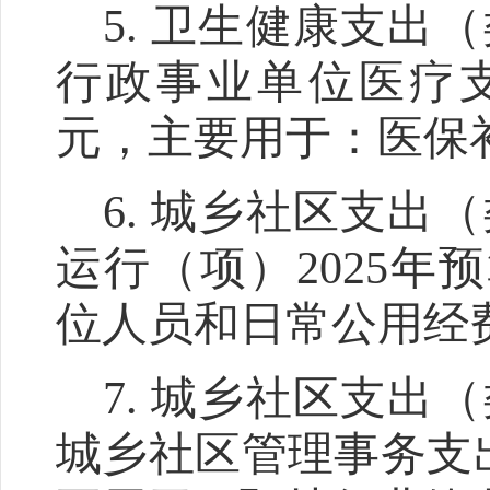
5.
卫生健康支出（
行政事业单位医疗
元，主要用于：医保
6.
城乡社区支出
（
运行（项）
202
5
年预
位人员和日常公用经
7.
城乡社区支出
（
城乡社区管理事务支