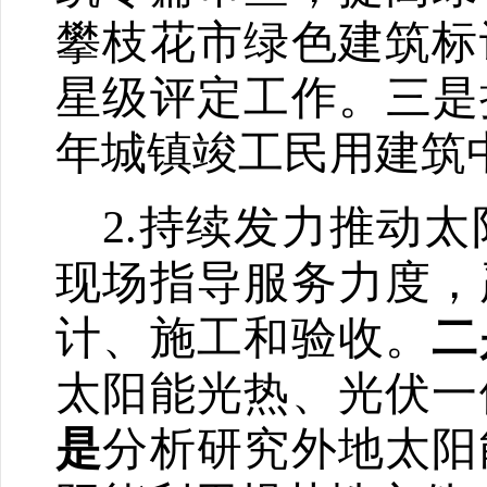
攀枝花市绿色建筑标
星级评定工作。三是
年城镇竣工民用建筑
2.
持续发力推动太
现场指导服务力度，
计、施工和验收。
二
太阳能光热、光伏一
是
分析研究外地太阳