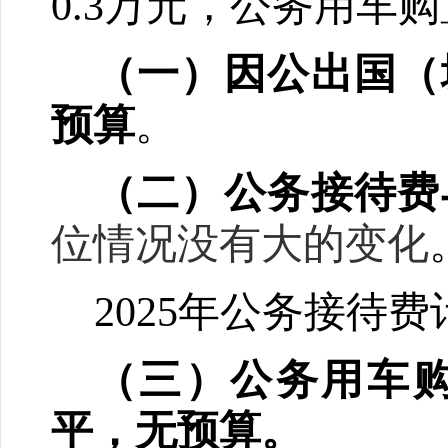
0.3
万元，公务用车购
（一）因公出国（
预算
。
（二）公务接待费
位情况没有大的变化
2025
年公务接待费
（三）公务用车
平
，无预算
。