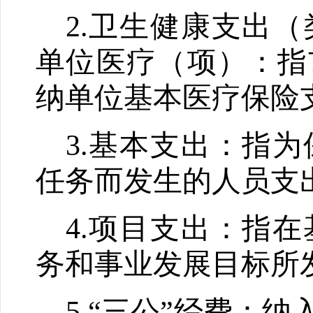
2.
卫生健康支出（
单位医疗（项）：指
纳单位基本医疗保险
3.
基本支出：指为
任务而发生的人员支
4.
项目支出：指在
务和事业发展目标所
5.
“三公”经费：纳