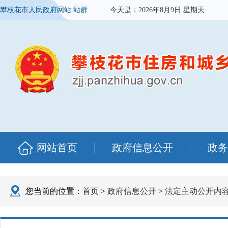
攀枝花市人民政府网站
站群
今天是：
2026年8月9日 星期天
网站首页
政府信息公开
政务
您当前的位置：
首页
>
政府信息公开
>
法定主动公开内