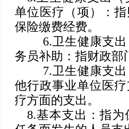
单位医疗（项）：指
保险缴费经费。
6.
卫生健康支出
务员补助：指财政部
7.
卫生健康支出
他行政事业单位医疗
疗方面的支出。
8.
基本支出：指为