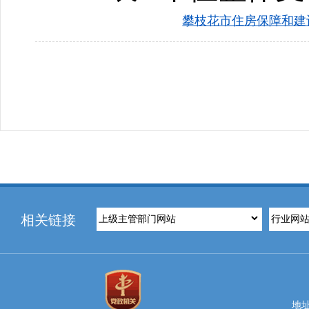
攀枝花市住房保障和建设
相关链接
地