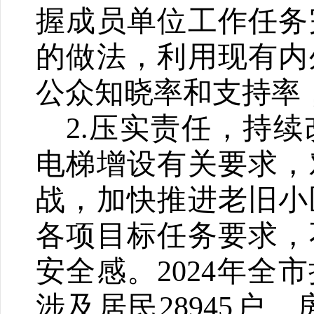
握成员单位工作任务
的做法，利用现有内
公众知晓率和支持率
2.
压实责任，持续
电梯增设有关要求，
战，加快推进老旧小
各项目标任务要求，
安全感。
2024
年全市
涉及居民
28945
户、