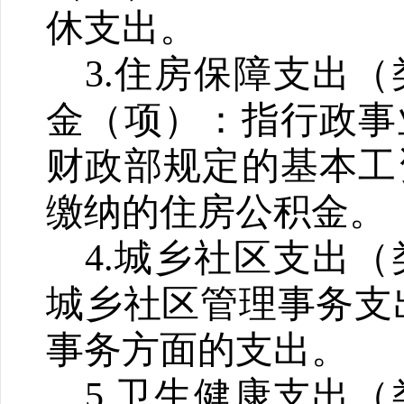
休支出。
3.
住房保障支出（
金（项）：指行政事
财政部规定的基本工
缴纳的住房公积金。
4.
城乡社区支出（
城乡社区管理事务支
事务方面的支出。
5.
卫生健康支出（