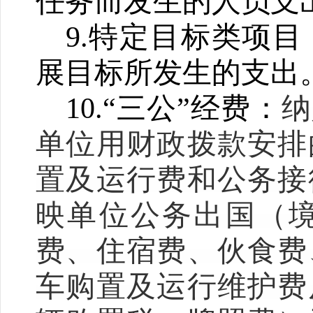
任务而发生的人员支
9.
特定目标类项目
展目标所发生的支出
10.
“三公”经费：
纳
单位用财政拨款安排
置及运行费和公务接
映单位公务出国（
费、住宿费、伙食费
车购置及运行维护费