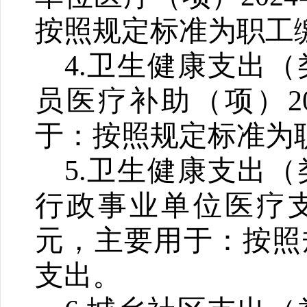
按照规定标准为职工
4.
卫生健康支出（
员医疗补助（项）
2
于：按照规定标准为
5.
卫生健康支出（
行政事业单位医疗
元，主要用于：按照
支出
。