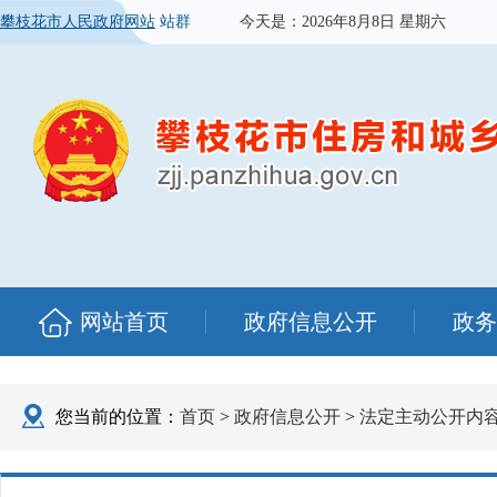
攀枝花市人民政府网站
站群
今天是：
2026年8月8日 星期六
网站首页
政府信息公开
政务
您当前的位置：
首页
>
政府信息公开
>
法定主动公开内