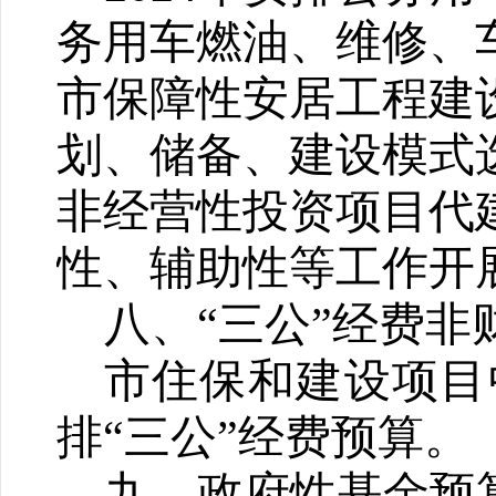
务用车燃油、维修、
市保障性安居工程建
划、储备、建设模式
非经营性投资项目代
性、辅助性
等工作开
八、“三公”经费
市住保和建设项目
排“三公”经费预算。
九、政府性基金预