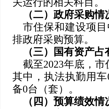
关运行的相关科目。
（二）政府采购情
市住保和建设项目
排政府采购预算。
（三）国有资产占
截至
2023
年底，市
其中，执法执勤用车
备
0
台（套）。
（四）预算绩效情