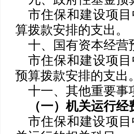
市住保和建设项目
算拨款安排的支出。
十、国有资本经营
市住保和建设项目
预算拨款安排的支出
十一、其他重要事
（一）机关运行经
市住保和建设项目