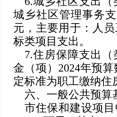
6.
城乡社区支出（
城乡社区管理事务支
元，主要用于：人员
标类项目支出
。
7.
住房保障支出（
金（项）
2024
年预算
定标准为职工缴纳住
六、一般公共预算
市住保和建设项目