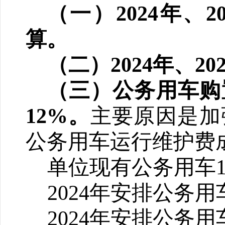
（一）
2024
年、
2
算。
（二）
2024
年、
20
（三）公务用车购
12%
。
主要原因是加
公务用车运行维护费
单位现有公务用车
2024
年安排公务用
2024
年安排公务用