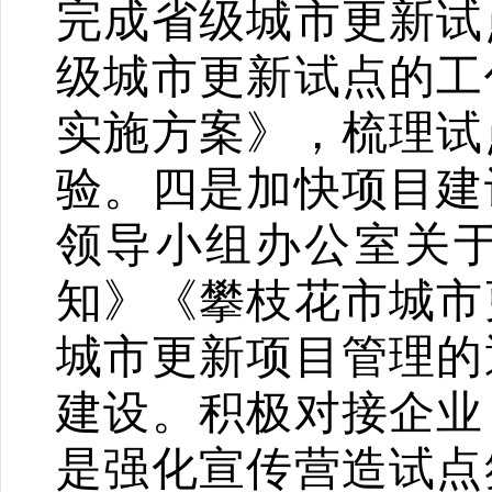
完成省级城市更新试
级城市更新试点的工
实施方案》，梳理试
验。四是加快项目建
领导小组办公室关
知》《攀枝花市城市
城市更新项目管理的
建设。积极对接企业
是强化宣传营造试点