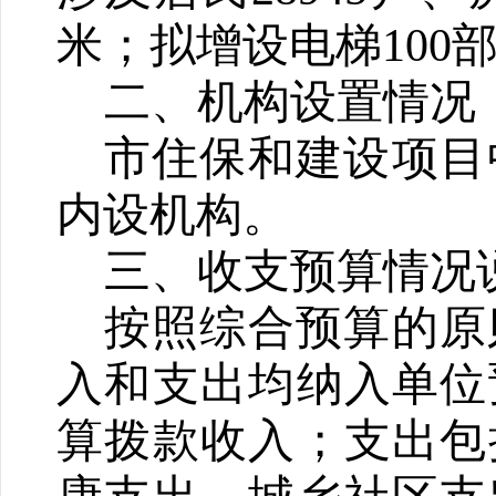
米；拟增设电梯
100
二、机构设置情况
市住保和建设项目
内设机构。
三、收支预算情况
按照综合预算的原
入和支出均纳入单位
算拨款收入；支出包