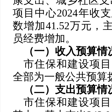
康支出、城乡社区支
项目中心
2024
年收支
数增加
41.52
万元，
员经费
增加。
（一）收入预算情
市住保和建设项目
全部为一般公共预算
（二）支出预算情
市住保和建设项目