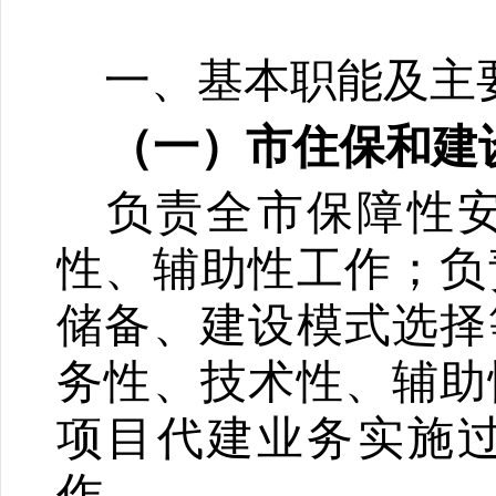
一、基本职能及主
（一）市住保和建
负责全市保障性
性、辅助性工作；负
储备、建设模式选择
务性、技术性、辅助
项目代建业务实施
作。