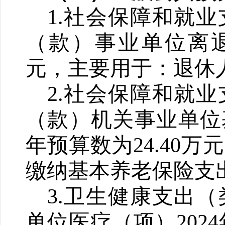
1.
社会保障和就业
（款）事业单位离
元，主要用于：退休
2.
社会保障和就业
（款）机关事业单位
年预算数为
24.40
万元
缴纳基本养老保险支
3.
卫生健康支出（
单位医疗（项）
2024