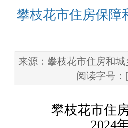
攀枝花市住房保障和
攀枝花市住房和城
来源：
阅读字号：
攀枝花市住
2024