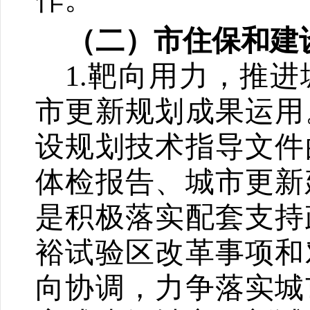
（二）市住保和建
1.
靶向用力，推进
市更新规划成果运用
设规划技术指导文件
体检报告、城市更新
是积极落实配套支持
裕试验区改革事项和
向协调，力争落实城