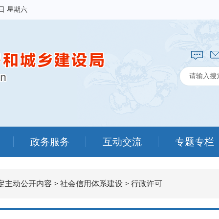
8日 星期六
政务服务
互动交流
专题专栏
定主动公开内容
>
社会信用体系建设
>
行政许可