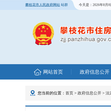
攀枝花市人民政府网站
站群
今天是：
2026年8月
网站首页
政府信息公开
您当前的位置：
首页
>
政府信息公开
>
法