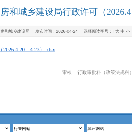
和城乡建设局行政许可（2026.4.2
住房和城乡建设局
2026-04-24
发布时间：
选择阅读字号：[
大
中
小
4.20—4.23）.xlsx
审核： 行政审批科（政策法规科