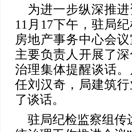
为进一步纵深推进
11月17下午，驻
房地产事务中心会议
主要负责人开展了深
治理集体提醒谈话。
任刘汉奇，局建筑行
了谈话。
驻局纪检监察组传