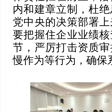
内和建章立制，杜绝
党中央的决策部署上
要把握住企业业绩核
节，严厉打击资质审
慢作为等行为，确保