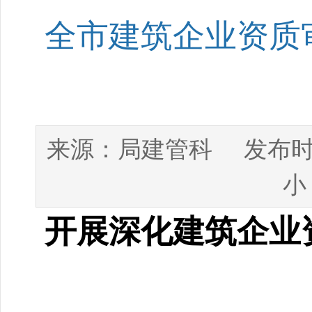
全市建筑企业资质
局建管科
来源：
发布时
小
开展深化建筑企业