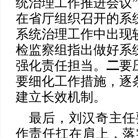
统治理工作推进会议
在省厅组织召开的系
系统治理工作中出现
检监察组
指出做好系
强化责任担当。
二
要
要细化工作措施，逐
建立长效机制。
最后，刘汉奇主任
作责任扛在肩上，落