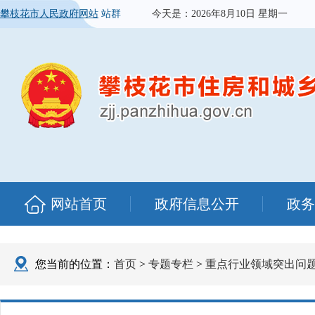
攀枝花市人民政府网站
站群
今天是：
2026年8月10日 星期一
网站首页
政府信息公开
政务
您当前的位置：
首页
>
专题专栏
>
重点行业领域突出问