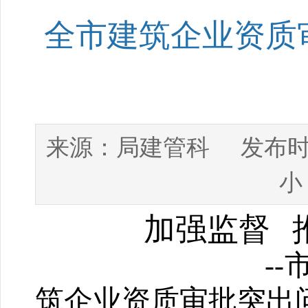
全市建筑企业资质
局建管科
来源：
发布时
小
加强监督
--
筑企业资质审批突出