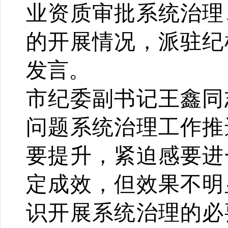
业资质审批系统治理
的开展情况，
派驻纪
发言
。
市纪委副书记王鑫同
问题系统治理工作推
要提升，紧迫感要进
定成效，但效果不明
识开展系统治理的必