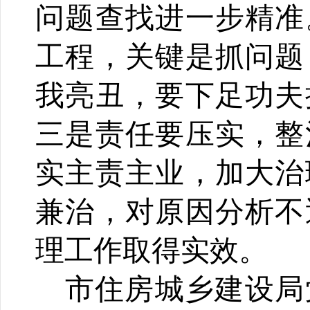
问题查找进一步精准
工程，关键是抓问题
我亮丑，要下足功夫
三是责任要压实，整
实主责主业，加大治
兼治，对原因分析不
理工作取得实效。
市
住
房城乡建设局