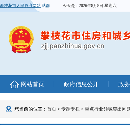
攀枝花市人民政府网站
站群
今天是：
2026年8月8日 星期六
网站首页
政府信息公开
政务
您当前的位置：
首页
>
专题专栏
>
重点行业领域突出问