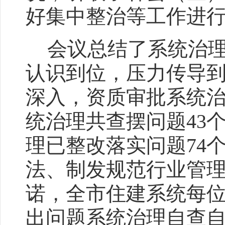
好集中整治等工作进
会议总结了系统治
认识到位，压力传导
深入，资质审批系统治
统治理共查摆问题43
理已整改落实问题74
法、制发规范行业管理
诺，全市住建系统每
出问题系统治理自查