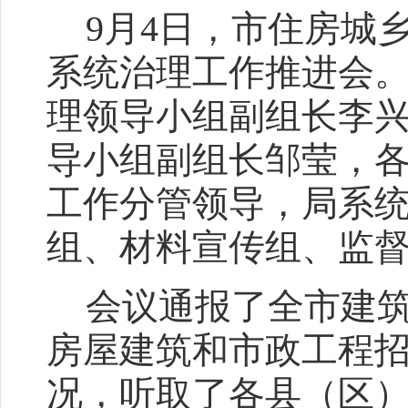
9
月4日
，市住房城
系统治理工作推进会
理领导小组副组长李
导小组副组长邹莹，
工作分管领导，局系
组、材料宣传组、监
会议通报了全市建
房屋建筑和市政工程
况，听取了各县（区