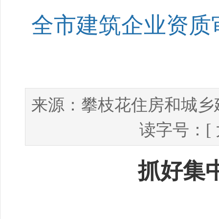
全市建筑企业资质
攀枝花住房和城乡
来源：
读字号：[
抓好集