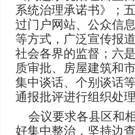
系统治理承诺书》；
过门户网站、公众信息
等方式，广泛宣传报道
社会各界的监督；六
质审批、房屋建筑和
集中谈话、个别谈话
通报批评进行组织处理
会议要求各县区和
好集中整治，坚持边