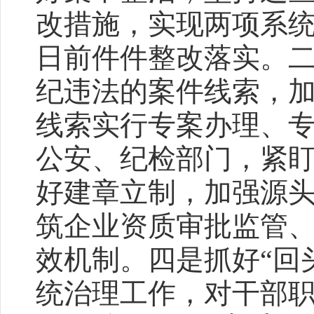
改措施，实现两项系统
日前件件整改落实。
纪违法的案件线索，
线索实行专案办理、
公安、纪检部门，紧
好建章立制，加强源
筑企业资质审批监管
效机制。四是抓好“回
统治理工作，对干部职