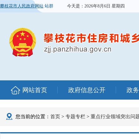
攀枝花市人民政府网站
站群
今天是：
2026年8月6日 星期四
网站首页
政府信息公开
政务
您当前的位置：
首页
>
专题专栏
>
重点行业领域突出问