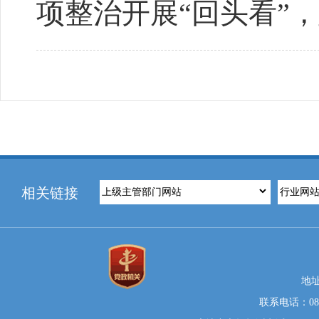
项整治开展“回头看”
相关链接
地
联系电话：0812