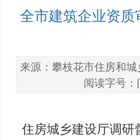
全市建筑企业资质
攀枝花市住房和城
来源：
阅读字号：
住房城乡建设厅调研