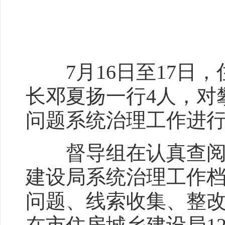
7月16日至17日，
长邓夏扬一行4人，对
问题系统治理工作进
督导组在认真查阅东
建设局系统治理工作
问题、线索收集、整改