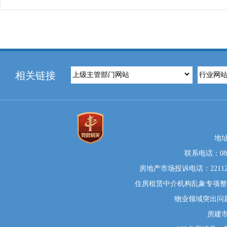
相关链接
地
联系电话：0812
房地产市场投诉电话：22112
住房租赁中介机构乱象专项整治举
物业领域突出问题系统
房建