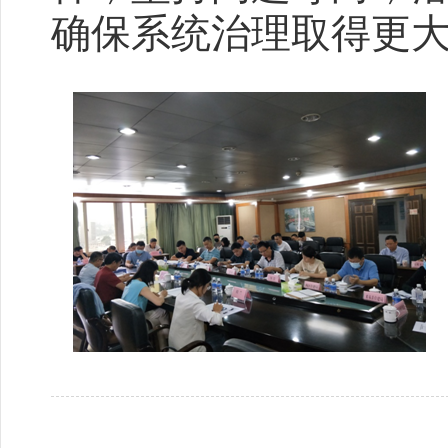
确保系统治理取得更