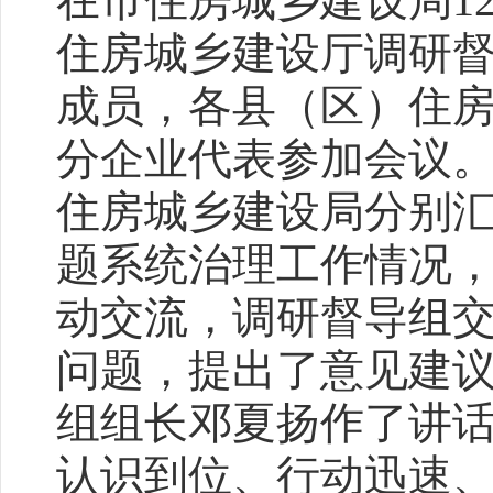
在市住房城乡建设局1
住房城乡建设厅调研
成员，各县（区）住
分企业代表参加会议
住房城乡建设局分别
题系统治理工作情况
动交流，调研督导组
问题，提出了意见建
组组长邓夏扬作了讲
认识到位、行动迅速