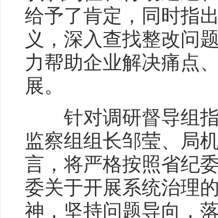
给予了肯定，同时指
义，深入查找整改问
力帮助企业解决痛点
展。
针对调研督导组指出
监察组组长邹莹、局
言，将严格按照省纪
委关于开展系统治理
神，坚持问题导向，