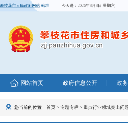
攀枝花市人民政府网站
站群
今天是：
2026年8月8日 星期六
网站首页
政府信息公开
政务
您当前的位置：
首页
>
专题专栏
>
重点行业领域突出问