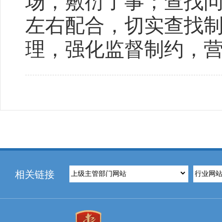
场，敷衍了事；查找
左右配合，切实查找
理，强化监督制约，
相关链接