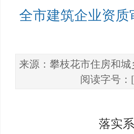
全市建筑企业资质
攀枝花市住房和城
来源：
阅读字号：
落实