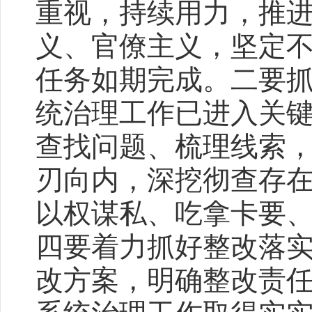
重视，持续用力，推
义、官僚主义，坚定
任务如期完成。二要
统治理工作已进入关
查找问题、梳理线索
刃向内，深挖彻查存
以权谋私、吃拿卡要
四要着力抓好整改落
改方案，明确整改责