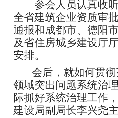
参会人员认真收听了
全省建筑企业资质审
通报和成都市、德阳
及省住房城乡建设厅
安排。
会后，就如何贯彻落
领域突出问题系统治
际抓好系统治理工作
建设局副局长李兴尧