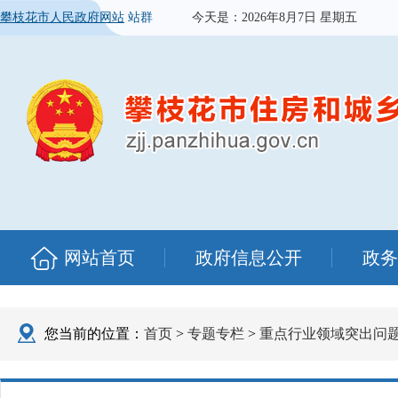
攀枝花市人民政府网站
站群
今天是：
2026年8月7日 星期五
网站首页
政府信息公开
政务
您当前的位置：
首页
>
专题专栏
>
重点行业领域突出问