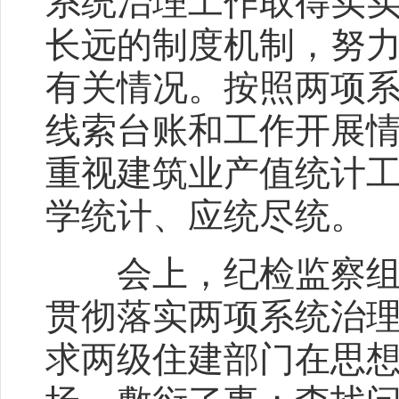
系统治理工作取得实
长远的制度机制，努
有关情况。按照两项
线索台账和工作开展
重视建筑业产值统计
学统计、应统尽统。
会上，纪检监察组组
贯彻落实两项系统治
求两级住建部门在思