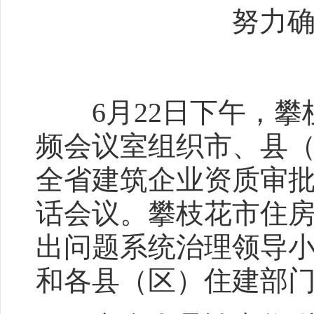
努力
6月22日下午，攀枝
频会议室组织市、县
全省建筑企业资质审
话会议。攀枝花市住
出问题系统治理领导
和各县（区）住建部