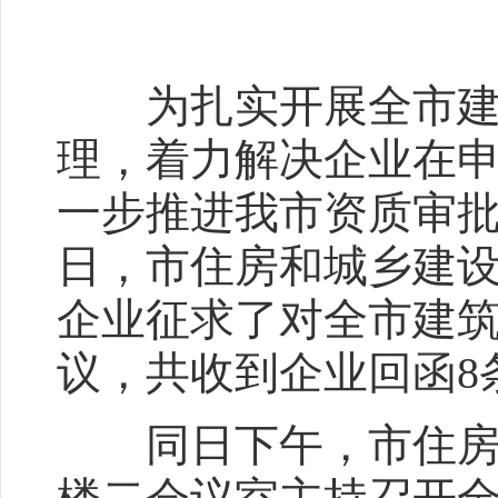
为扎实开展全市建筑
理，着力解决企业在
一步推进我市资质审批
日，市住房和城乡建
企业征求了对全市建
议，共收到企业回函8
同日下午，市住房和