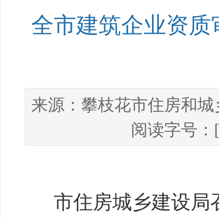
全市建筑企业资质
攀枝花市住房和城
来源：
阅读字号：
市住房城乡建设局