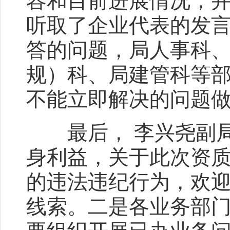
容和目前进展情况，
听取了企业代表的发
答的问题，局人事科
规）科、局建管科等
不能立即解决的问题
最后， 李兴尧副局
身利益，关于此次资
的违法违纪行为，欢
线索。二是各业务部