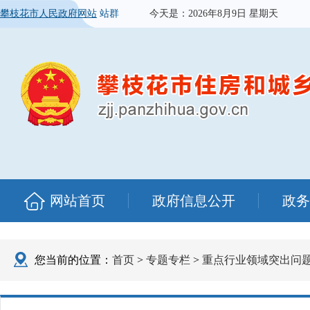
攀枝花市人民政府网站
站群
今天是：
2026年8月9日 星期天
网站首页
政府信息公开
政务
您当前的位置：
首页
>
专题专栏
>
重点行业领域突出问