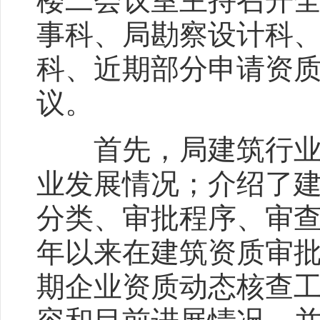
楼二会议室主持召开
事科、局勘察设计科
科、近期部分申请资
议。
首先，局建筑行业管
业发展情况；介绍了
分类、审批程序、审查标
年以来在建筑资质审
期企业资质动态核查