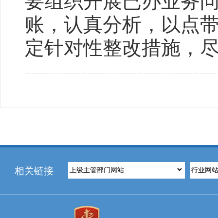
要组织开展已办业务
账，认真分析，以点
定针对性整改措施，
相关链接