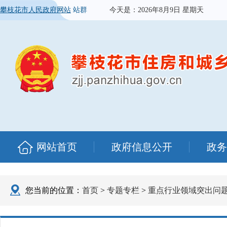
攀枝花市人民政府网站
站群
今天是：
2026年8月9日 星期天
网站首页
政府信息公开
政务
您当前的位置：
首页
>
专题专栏
>
重点行业领域突出问