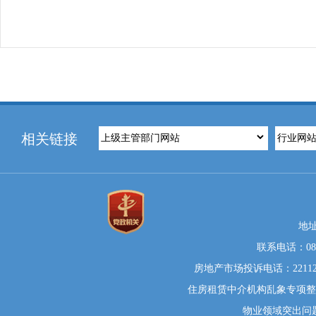
相关链接
地
联系电话：0812
房地产市场投诉电话：22112
住房租赁中介机构乱象专项整治举
物业领域突出问题系统