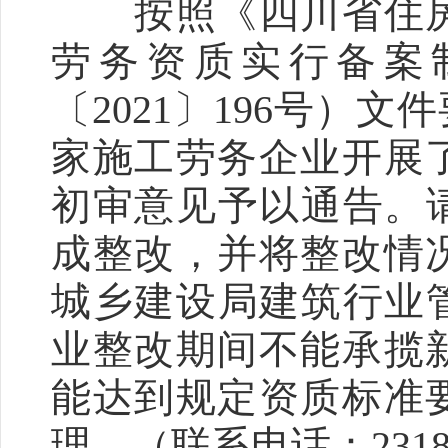
按照《四川省住房
劳务资质实行备案
〔2021〕196号）文
家施工劳务企业开展
初审意见予以通告。请不
成整改，并将整改情况
城乡建设局建筑行业管
业整改期间不能承揽
能达到规定资质标准
理。（联系电话：2318