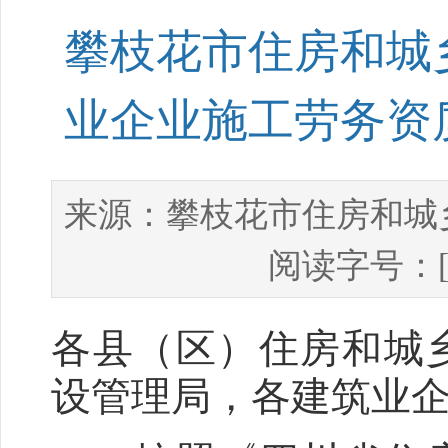
攀枝花市住房和城乡
业企业施工劳务资
攀枝花市住房和城
来源：
阅读字号：
各县（区）住房和城
设管理局，各建筑业