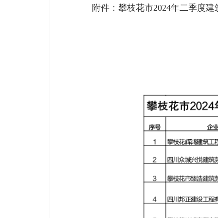
附件：攀枝花市2024年二季度