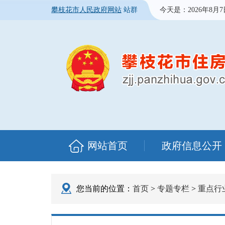
攀枝花市人民政府网站
站群
今天是：
2026年8月
网站首页
政府信息公开
您当前的位置：
首页
>
专题专栏
>
重点行