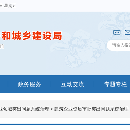
7日 星期五
政务服务
互动交流
专题专栏
业领域突出问题系统治理
>
建筑企业资质审批突出问题系统治理