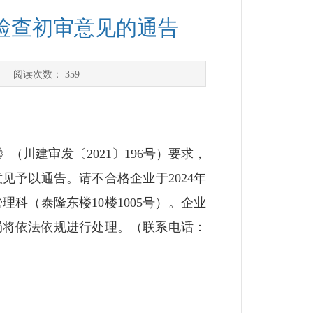
件检查初审意见的通告
] 阅读次数：
359
建审发〔2021〕196号）要求，
见予以通告。请不合格企业于2024年
理科（泰隆东楼10楼1005号）。企业
局将依法依规进行处理。（联系电话：