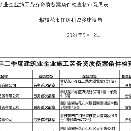
建筑业企业施工劳务资质备案条件检查初审意见表
攀枝花市住房和城乡建设局
2024年9月12日