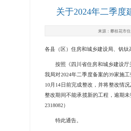
关于2024年二季
攀枝花市住
来源：
各县（区）住房和城乡建设局、钒钛
按照《四川省住房和城乡建设厅关于
我局对2024年二季度备案的39家
10月14日前完成整改，并将整改情况
整改期间不能承揽新的工程，逾期未
2318082）
特此通告。