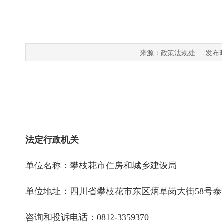
政策法规处
来源：
发布时
法定行政机关
单位名称：攀枝花市住房和城乡建设局
单位地址：四川省攀枝花市东区炳草岗大街58号泰
咨询和投诉电话：0812-3359370