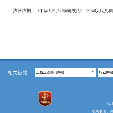
法律依据：
《中华人民共和国建筑法》《中华人民共和
相关链接
地
联系电话：0812