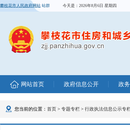
攀枝花市人民政府网站
站群
今天是：
2026年8月6日 星期四
网站首页
政府信息公开
政务
您当前的位置：
首页
>
专题专栏
>
行政执法信息公示专