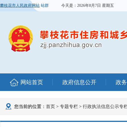
攀枝花市人民政府网站
站群
今天是：
2026年8月7日 星期五
网站首页
政府信息公开
政务
您当前的位置：
首页
>
专题专栏
>
行政执法信息公示专