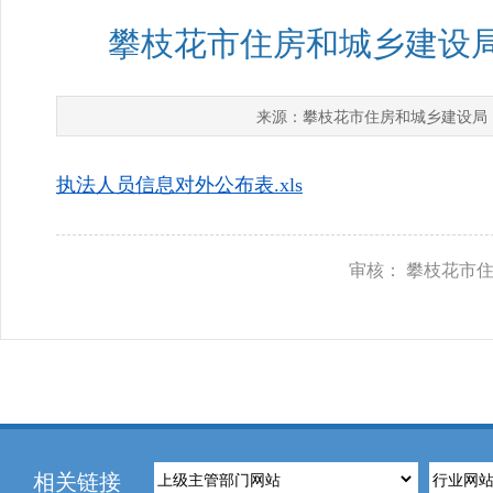
攀枝花市住房和城乡建设局
攀枝花市住房和城乡建设局
来源：
执法人员信息对外公布表.xls
审核： 攀枝花市
相关链接