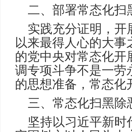
二、
部署常态化扫
实践充分证明，开
以来最得人心的大事
的党中央对常态化开
调专项斗争不是一劳
的思想准备，常态化
三、
常态化扫黑除
坚持以习近平新时