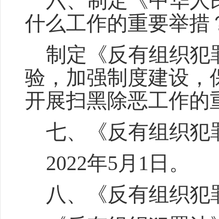
六、
制定《中华人
什么工作的重要举措
制定《反有组织犯
验，加强制度建设，
开展扫黑除恶工作的
七、
《反有组织犯
2022年5月1日。
八、
《反有组织犯