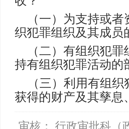
收？
（一）为支持或者
织犯罪组织及其成员
（二）有组织犯罪
持有组织犯罪活动的
（三）利用有组织犯
获得的财产及其孳息
审核： 行政审批科（