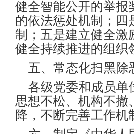
健全智能公开的举报
的依法惩处机制；四
制；五是建立健全激
健全持续推进的组织
五、
常态化扫黑除
各级党委和成员单
思想不松、机构不撤
降，不断完善工作机