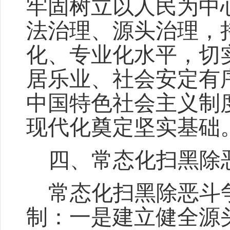
牢固树立以人民为中
法治理、源头治理，
化、专业化水平，切
居乐业、社会安定有
中国特色社会主义制
现代化奠定坚实基础
四、
常态化扫黑除
常态化扫黑除恶斗
制：一是建立健全源