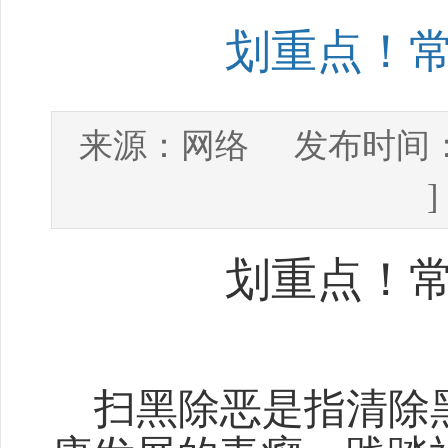
划重点！
网络
来源：
发布时间
划重点！
扫黑除恶是指清除