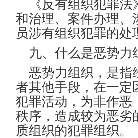
《反有组织犯罪法
和治理、案件办理、
员涉有组织犯罪的处
九、
什么是恶势力
恶势力组织，是指
者其他手段，在一定
犯罪活动，为非作恶
秩序，造成较为恶劣
质组织的犯罪组织。