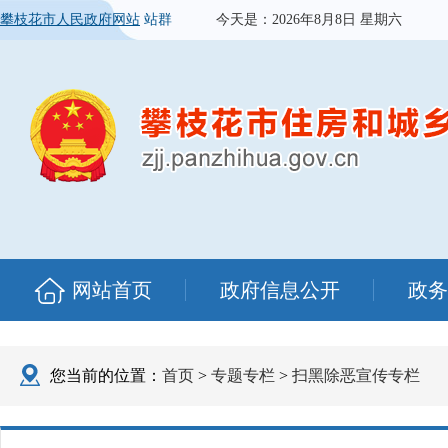
攀枝花市人民政府网站
站群
今天是：
2026年8月8日 星期六
网站首页
政府信息公开
政务
您当前的位置：
首页
>
专题专栏
>
扫黑除恶宣传专栏