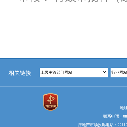
相关链接
地
联系电话：0812
房地产市场投诉电话：22112