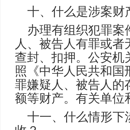
十、
什么是涉案财
办理有组织犯罪案
人、被告人有罪或者
查封、扣押。公安机
照《中华人民共和国
罪嫌疑人、被告人的
额等财产。有关单位
十一、
什么情形下