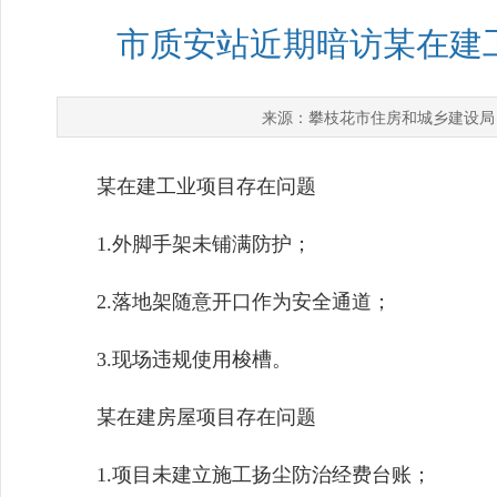
市质安站近期暗访某在建
攀枝花市住房和城乡建设局
来源：
某在建工业项目存在问题
1.外脚手架未铺满防护；
2.落地架随意开口作为安全通道；
3.现场违规使用梭槽。
某在建房屋项目存在问题
1.项目未建立施工扬尘防治经费台账；