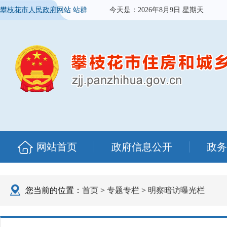
攀枝花市人民政府网站
站群
今天是：
2026年8月9日 星期天
网站首页
政府信息公开
政务
您当前的位置：
首页
>
专题专栏
>
明察暗访曝光栏