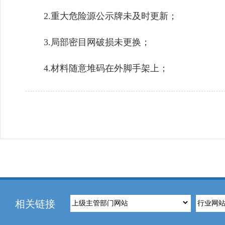
2.重大危险源公示牌未及时更新；
3.局部密目网破损未更换；
4.材料随意堆码在外脚手架上；
相关链接