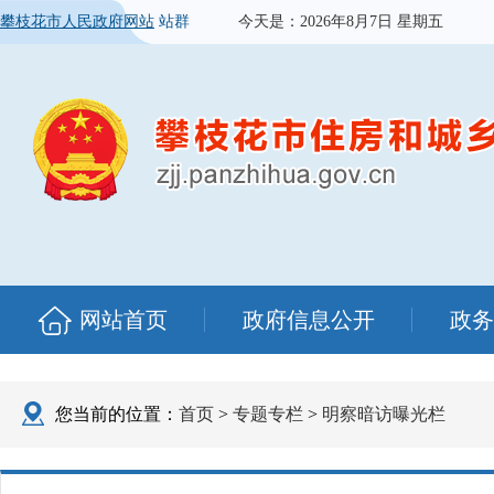
攀枝花市人民政府网站
站群
今天是：
2026年8月7日 星期五
网站首页
政府信息公开
政务
您当前的位置：
首页
>
专题专栏
>
明察暗访曝光栏