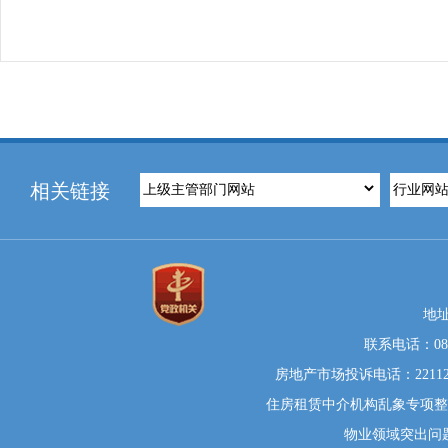
相关链接
地
联系电话：0812
房地产市场投诉电话：22112
住房租赁中介机构乱象专项整治举
物业领域突出问题系统