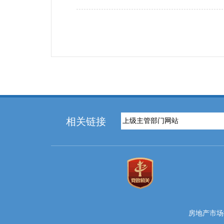
相关链接
房地产市场投