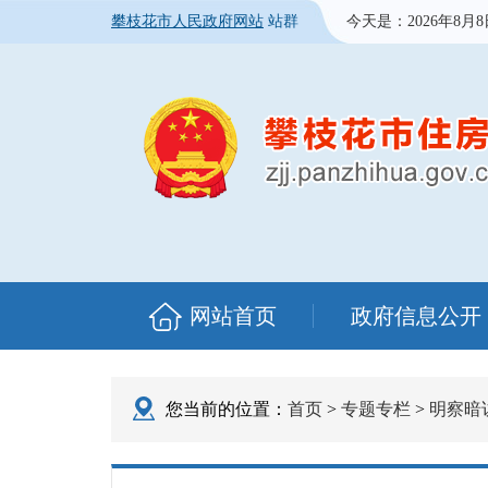
攀枝花市人民政府网站
站群
今天是：
2026年8月
网站首页
政府信息公开
您当前的位置：
首页
>
专题专栏
>
明察暗