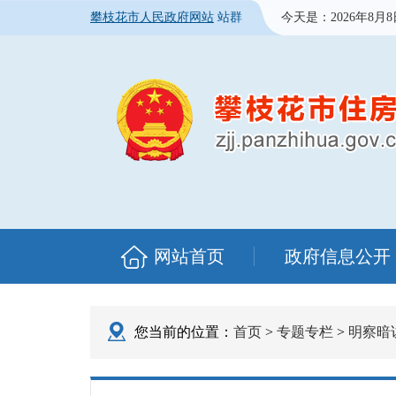
攀枝花市人民政府网站
站群
今天是：
2026年8月
网站首页
政府信息公开
您当前的位置：
首页
>
专题专栏
>
明察暗