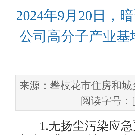
2024年9月20
公司高分子产业基
攀枝花市住房和城
来源：
阅读字号：
1.无扬尘污染应急