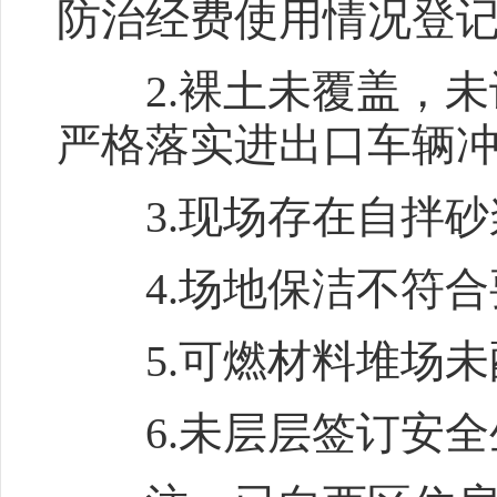
防治经费使用情况登
2.裸土未覆盖，未
严格落实进出口车辆
3.现场存在自拌砂
4.场地保洁不符合
5.可燃材料堆场未
6.未层层签订安全