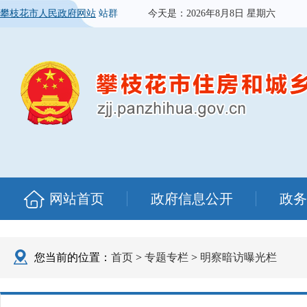
攀枝花市人民政府网站
站群
今天是：
2026年8月8日 星期六
网站首页
政府信息公开
政务
您当前的位置：
首页
>
专题专栏
>
明察暗访曝光栏