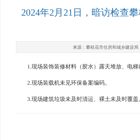
2024年2月21日，暗访检
攀枝花市住房和城乡建设局
来源：
1.现场装饰装修材料（胶水）露天堆放、电梯
2.现场装载机未见环保备案编码。
3.现场建筑垃圾未及时清运、裸土未及时覆盖