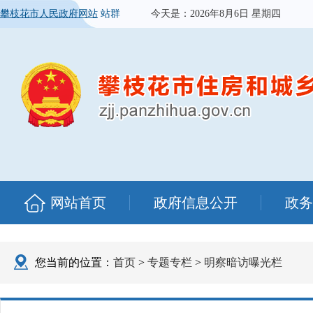
攀枝花市人民政府网站
站群
今天是：
2026年8月6日 星期四
网站首页
政府信息公开
政务
您当前的位置：
首页
>
专题专栏
>
明察暗访曝光栏