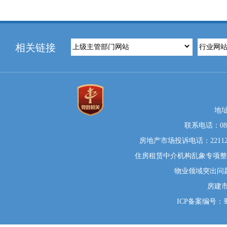
相关链接
地
联系电话：0812
房地产市场投诉电话：22112
住房租赁中介机构乱象专项整治举
物业领域突出问题系统
房建
ICP备案编号：蜀I