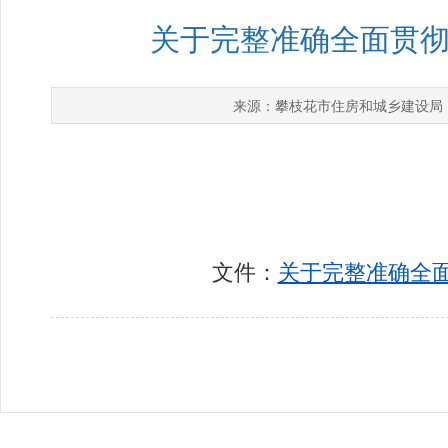
关于完整准确全面贯
攀枝花市住房和城乡建设局
来源：
文件：
关于完整准确全面