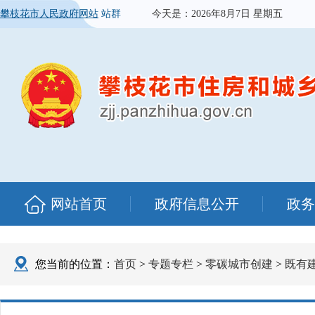
攀枝花市人民政府网站
站群
今天是：
2026年8月7日 星期五
网站首页
政府信息公开
政务
您当前的位置：
首页
>
专题专栏
>
零碳城市创建
>
既有